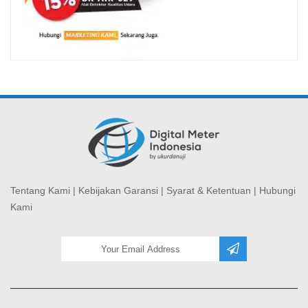
Tentang Kami
|
Kebijakan Garansi
|
Syarat & Ketentuan
|
Hubungi
Kami