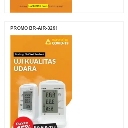
PROMO BR-AIR-329!