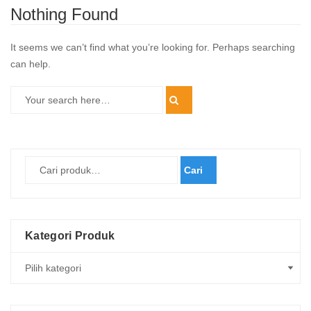
Nothing Found
It seems we can’t find what you’re looking for. Perhaps searching
can help.
Cari
Kategori Produk