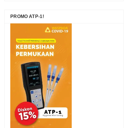
PROMO ATP-1!