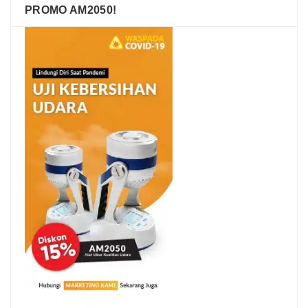
PROMO AM2050!