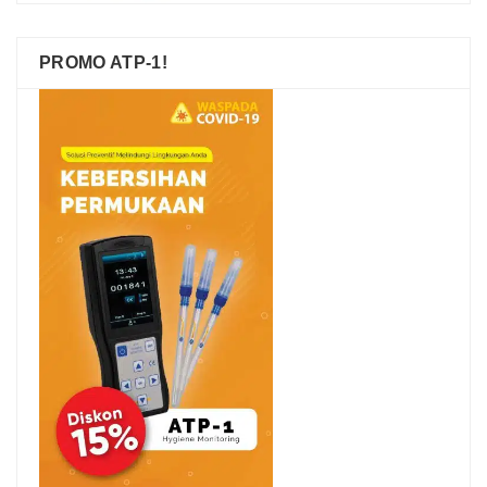
PROMO ATP-1!