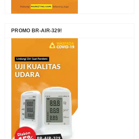
PROMO BR-AIR-329!