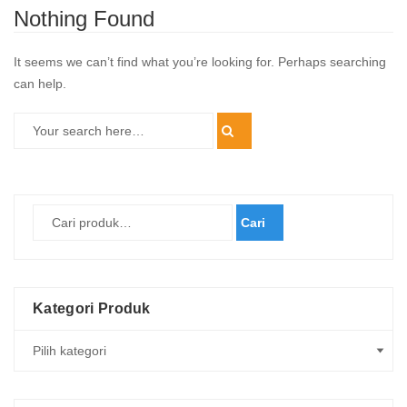
Nothing Found
It seems we can’t find what you’re looking for. Perhaps searching
can help.
Cari
Kategori Produk