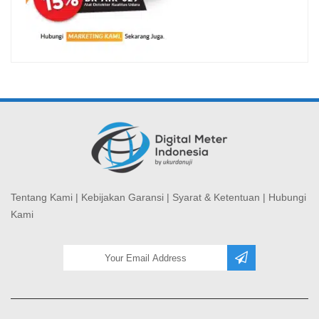
Tentang Kami
|
Kebijakan Garansi
|
Syarat & Ketentuan
|
Hubungi
Kami