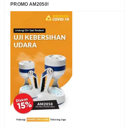
PROMO AM2050!