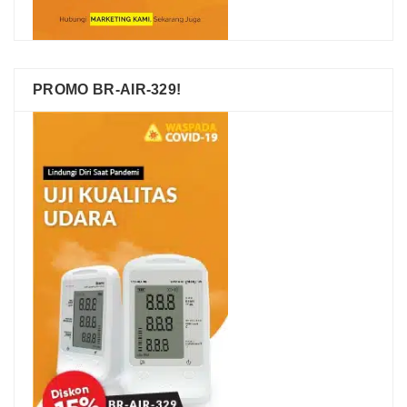
PROMO BR-AIR-329!