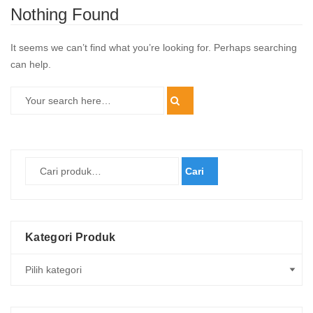
Nothing Found
It seems we can’t find what you’re looking for. Perhaps searching
can help.
Cari
Kategori Produk