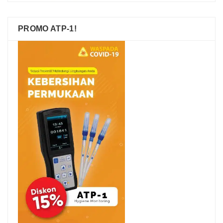
PROMO ATP-1!