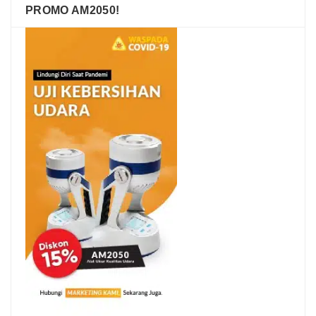
PROMO AM2050!