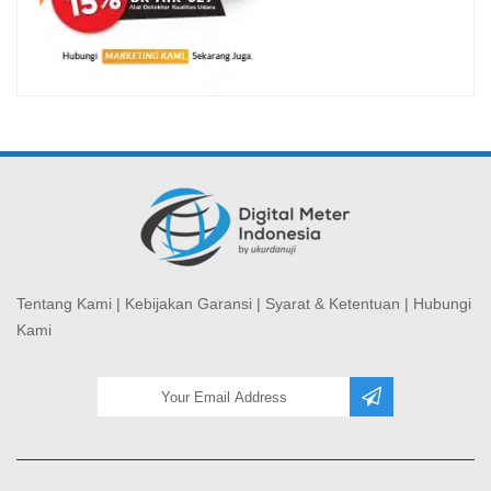
Tentang Kami
|
Kebijakan Garansi
|
Syarat & Ketentuan
|
Hubungi
Kami