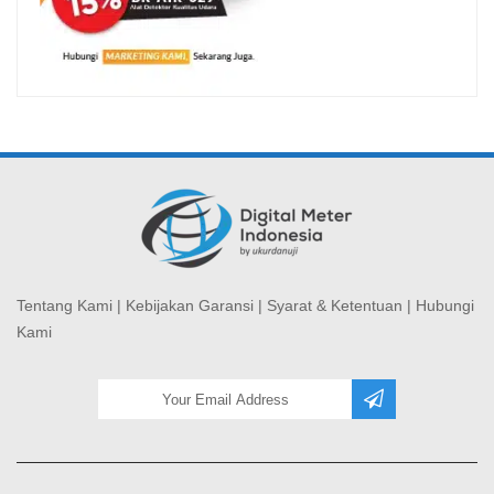
Tentang Kami
|
Kebijakan Garansi
|
Syarat & Ketentuan
|
Hubungi
Kami