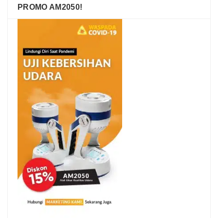
PROMO AM2050!