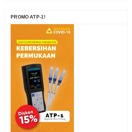
PROMO ATP-1!