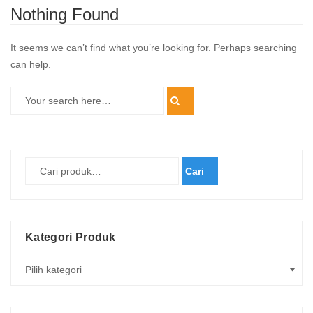
Nothing Found
It seems we can’t find what you’re looking for. Perhaps searching
can help.
Cari
Kategori Produk