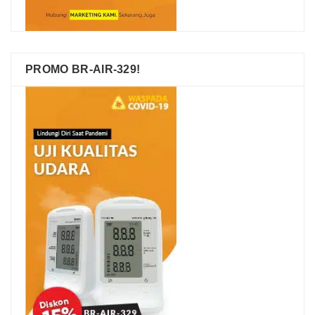
PROMO BR-AIR-329!