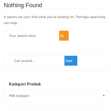
Nothing Found
It seems we can’t find what you’re looking for. Perhaps searching
can help.
Cari
Kategori Produk