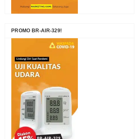
PROMO BR-AIR-329!