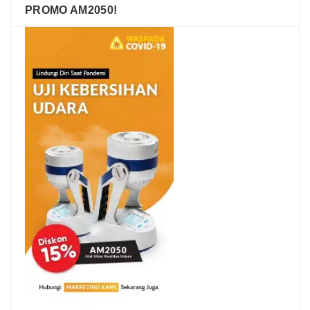
PROMO AM2050!