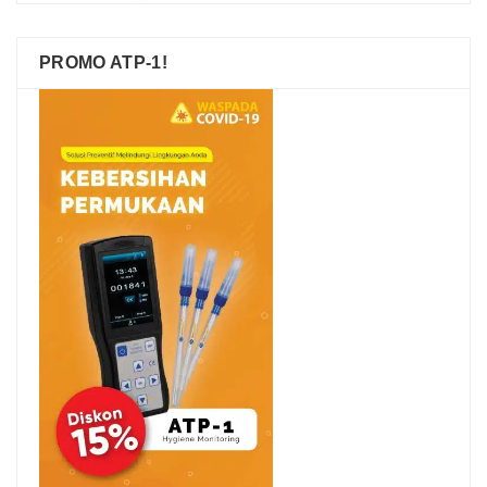
PROMO ATP-1!