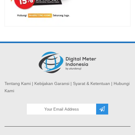
Tentang Kami
|
Kebijakan Garansi
|
Syarat & Ketentuan
|
Hubungi
Kami