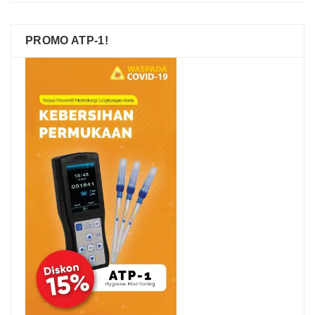
PROMO ATP-1!