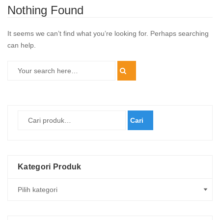
Nothing Found
It seems we can’t find what you’re looking for. Perhaps searching
can help.
Cari
Kategori Produk