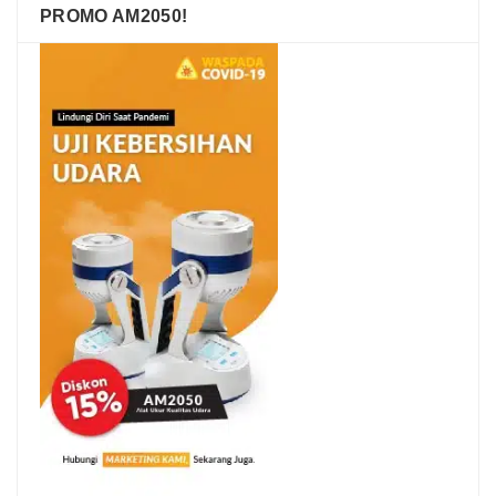
PROMO AM2050!