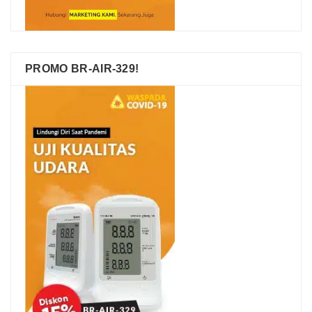
PROMO BR-AIR-329!