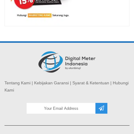
Tentang Kami
|
Kebijakan Garansi
|
Syarat & Ketentuan
|
Hubungi
Kami