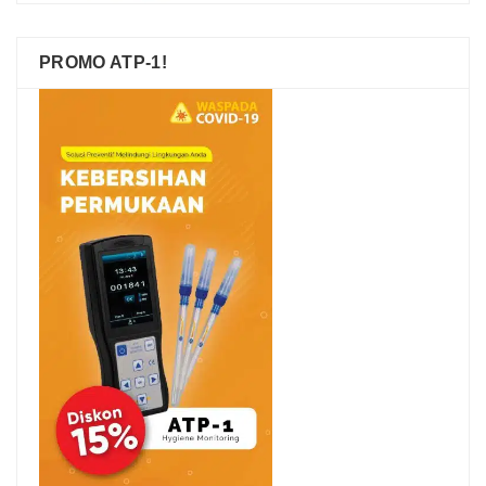
PROMO ATP-1!