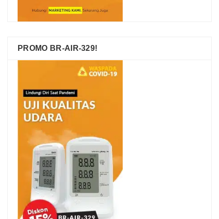
PROMO BR-AIR-329!