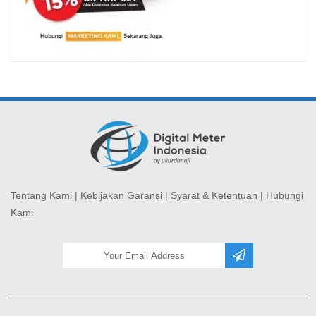
Tentang Kami
|
Kebijakan Garansi
|
Syarat & Ketentuan
|
Hubungi
Kami