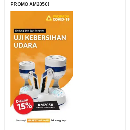
PROMO AM2050!