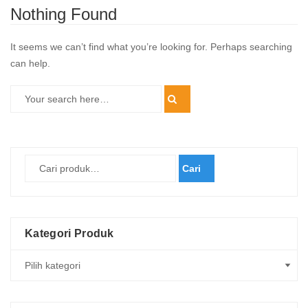
Nothing Found
It seems we can’t find what you’re looking for. Perhaps searching
can help.
Cari
Kategori Produk