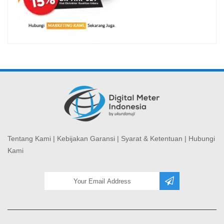
Tentang Kami
|
Kebijakan Garansi
|
Syarat & Ketentuan
|
Hubungi
Kami