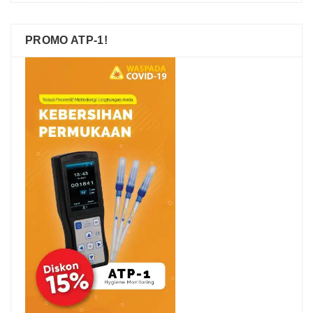
PROMO ATP-1!