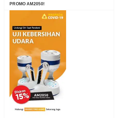
PROMO AM2050!