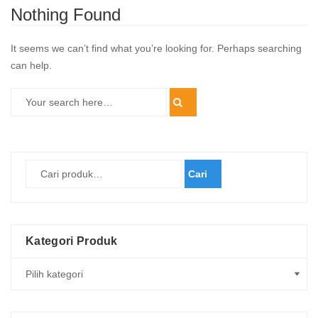
Nothing Found
It seems we can’t find what you’re looking for. Perhaps searching
can help.
Cari
Kategori Produk