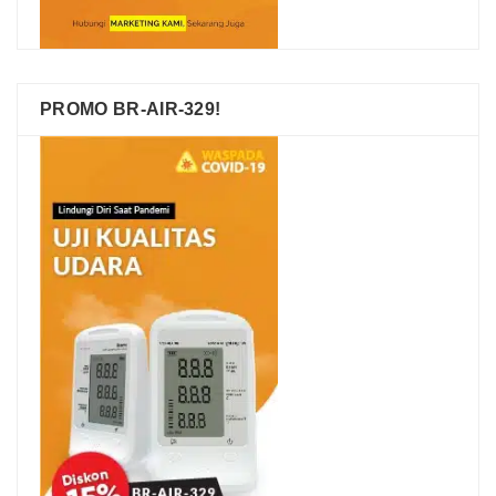
PROMO BR-AIR-329!