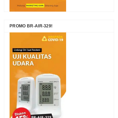
PROMO BR-AIR-329!