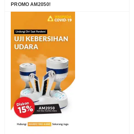
PROMO AM2050!