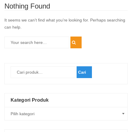
Nothing Found
It seems we can’t find what you’re looking for. Perhaps searching
can help.
Cari
Kategori Produk