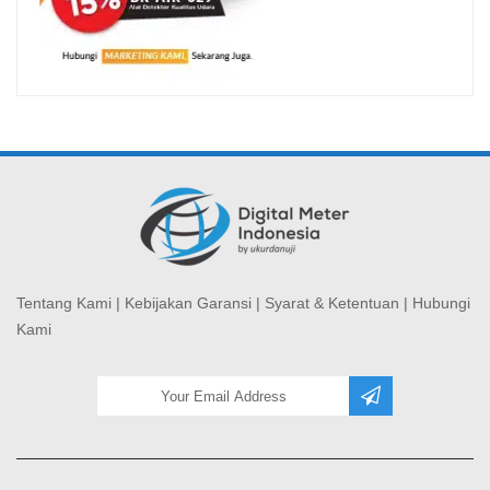
Tentang Kami
|
Kebijakan Garansi
|
Syarat & Ketentuan
|
Hubungi
Kami