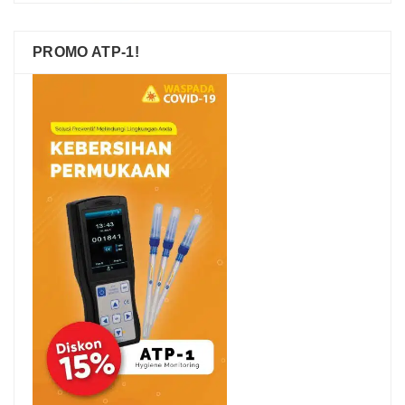
PROMO ATP-1!