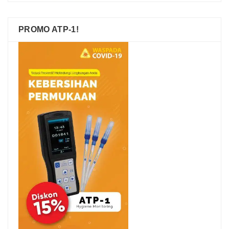
PROMO ATP-1!