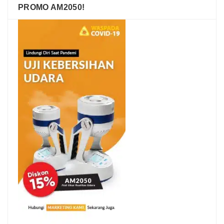
PROMO AM2050!