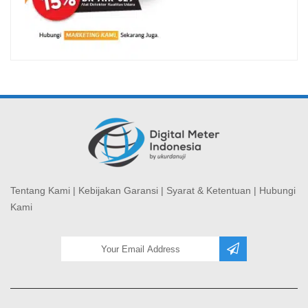
Tentang Kami
|
Kebijakan Garansi
|
Syarat & Ketentuan
|
Hubungi
Kami