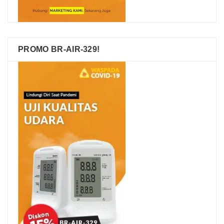
PROMO BR-AIR-329!