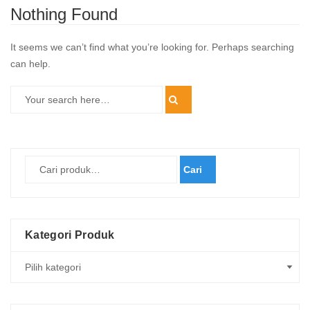
Nothing Found
It seems we can’t find what you’re looking for. Perhaps searching
can help.
Cari
Kategori Produk