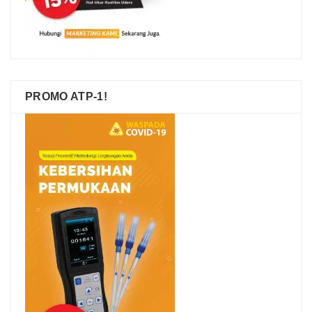
PROMO ATP-1!