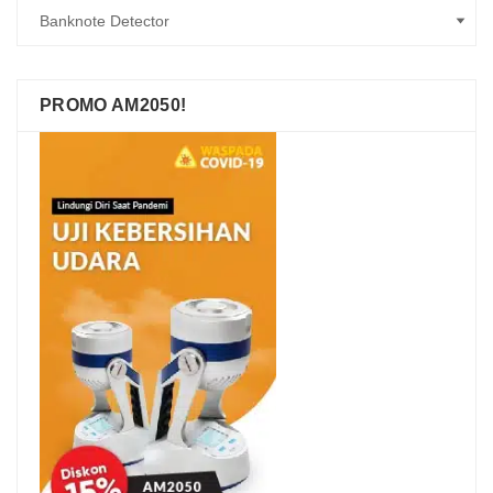
PROMO AM2050!