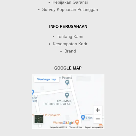
Kebijakan Garansi
Survey Kepuasan Pelanggan
INFO PERUSAHAAN
Tentang Kami
Kesempatan Karir
Brand
GOOGLE MAP