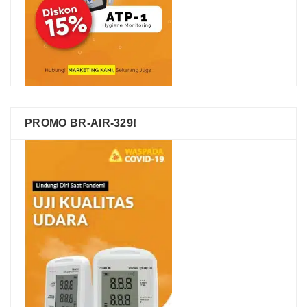
PROMO BR-AIR-329!