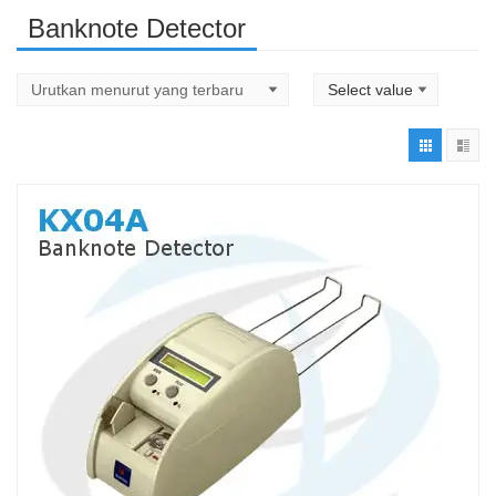
Banknote Detector