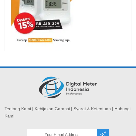
Tentang Kami
|
Kebijakan Garansi
|
Syarat & Ketentuan
|
Hubungi
Kami