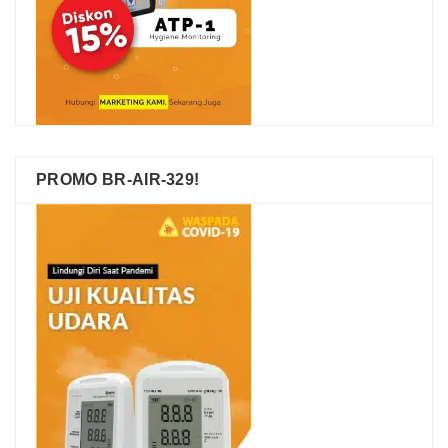
PROMO BR-AIR-329!