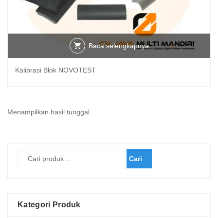
Baca selengkapnya
Kalibrasi Blok NOVOTEST
Menampilkan hasil tunggal
Cari
Kategori Produk