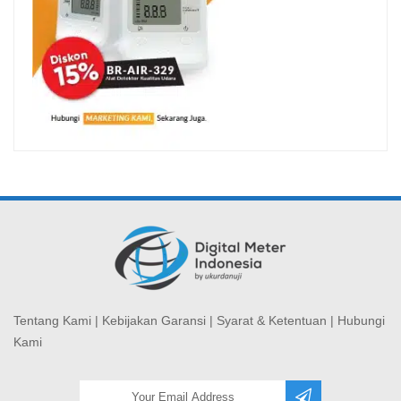
Tentang Kami
|
Kebijakan Garansi
|
Syarat & Ketentuan
|
Hubungi
Kami