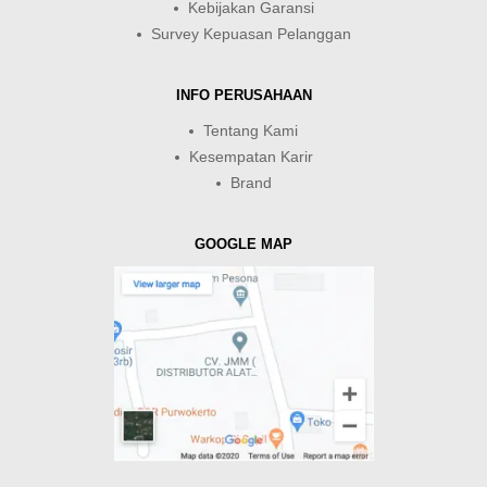
Kebijakan Garansi
Survey Kepuasan Pelanggan
INFO PERUSAHAAN
Tentang Kami
Kesempatan Karir
Brand
GOOGLE MAP