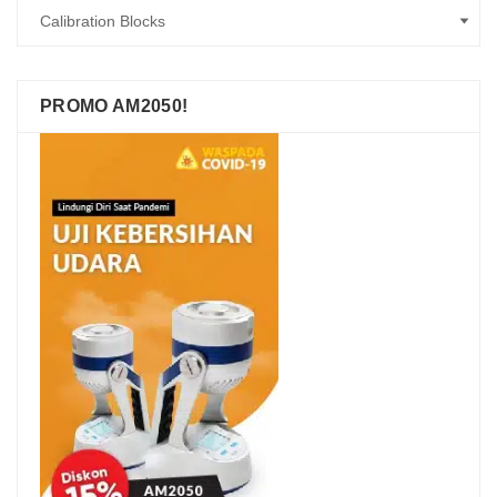
PROMO AM2050!