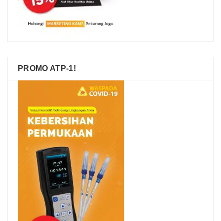
PROMO ATP-1!