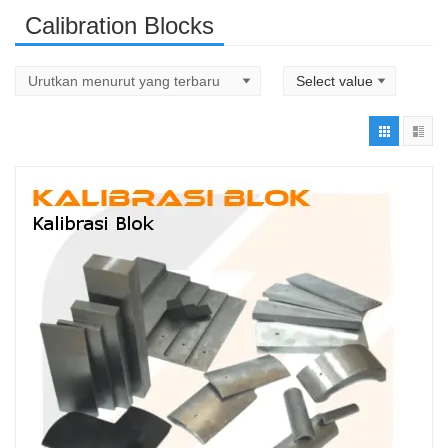
Calibration Blocks