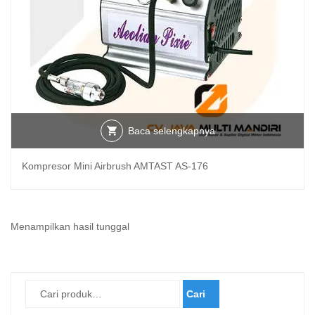
Baca selengkapnya
Kompresor Mini Airbrush AMTAST AS-176
Menampilkan hasil tunggal
Cari