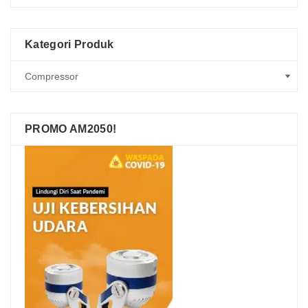
Kategori Produk
PROMO AM2050!