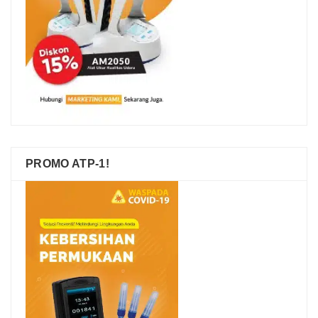
PROMO ATP-1!