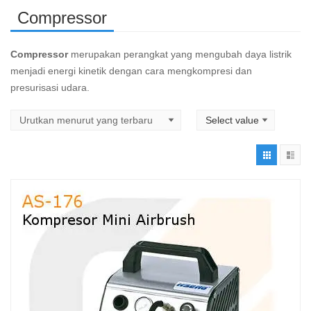
Compressor
Compressor
merupakan perangkat yang mengubah daya listrik
menjadi energi kinetik dengan cara mengkompresi dan
presurisasi udara.