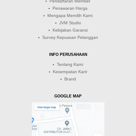
Pendaftaran Member
Penawaran Harga
Mengapa Memilih Kami
JVM Studio
Kebijakan Garansi
Survey Kepuasan Pelanggan
INFO PERUSAHAAN
Tentang Kami
Kesempatan Karir
Brand
GOOGLE MAP