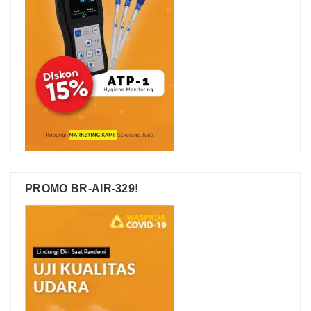
PROMO BR-AIR-329!