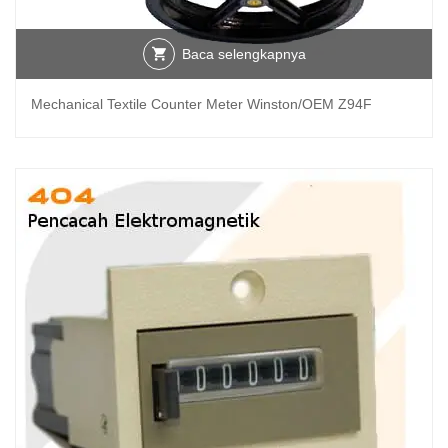
Baca selengkapnya
Mechanical Textile Counter Meter Winston/OEM Z94F