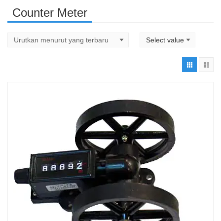
Counter Meter