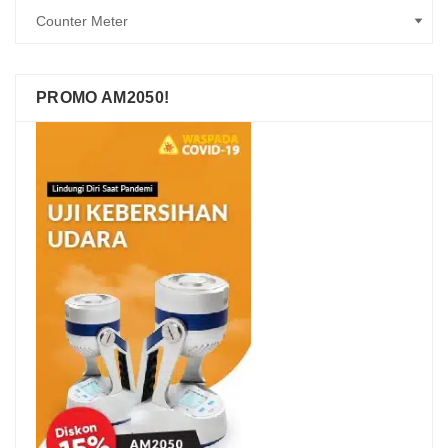
PROMO AM2050!