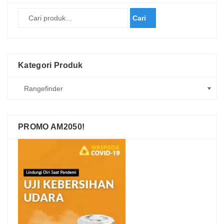
terbaru
Cari
Kategori Produk
PROMO AM2050!