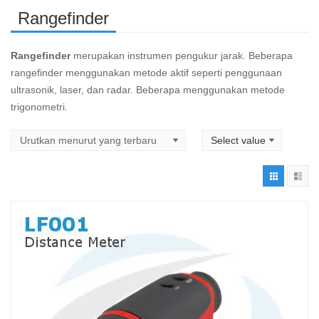
Rangefinder
Rangefinder
merupakan instrumen pengukur jarak. Beberapa
rangefinder menggunakan metode aktif seperti penggunaan
ultrasonik, laser, dan radar. Beberapa menggunakan metode
trigonometri.