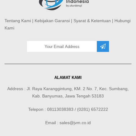
Tentang Kami
|
Kebijakan Garansi
|
Syarat & Ketentuan
|
Hubungi
Kami
ALAMAT KAMI
Address : Jl. Raya Karanggintung, KM. 2 No. 7, Kec. Sumbang,
Kab. Banyumas, Jawa Tengah 53183
Telepon : 08113038383 / (0281) 6572222
Email : sales@jvm.co.id