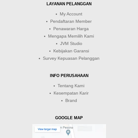
LAYANAN PELANGGAN
My Account
Pendaftaran Member
Penawaran Harga
Mengapa Memilih Kami
JVM Studio
Kebijakan Garansi
Survey Kepuasan Pelanggan
INFO PERUSAHAAN
Tentang Kami
Kesempatan Karir
Brand
GOOGLE MAP