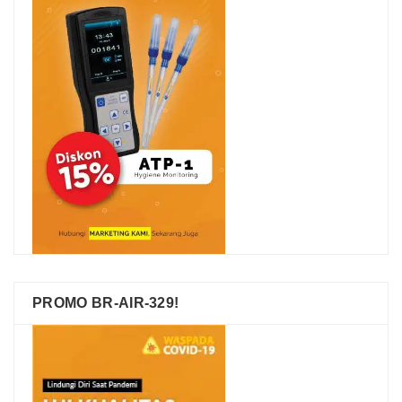
PROMO BR-AIR-329!