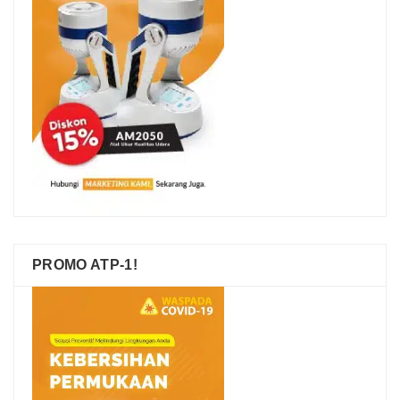
PROMO ATP-1!