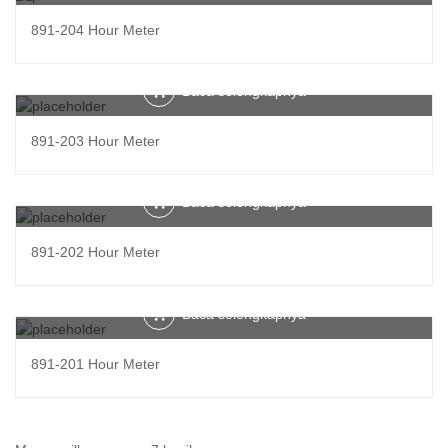
891-204 Hour Meter
Baca selengkapnya
891-203 Hour Meter
Baca selengkapnya
891-202 Hour Meter
Baca selengkapnya
891-201 Hour Meter