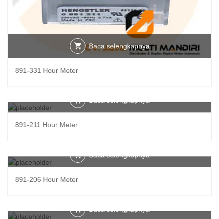
Baca selengkapnya
891-331 Hour Meter
Baca selengkapnya
891-211 Hour Meter
Baca selengkapnya
891-206 Hour Meter
Baca selengkapnya