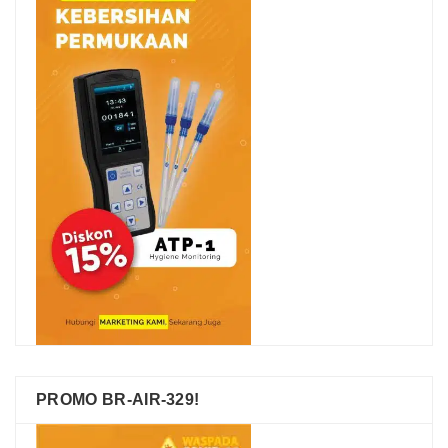
PROMO BR-AIR-329!