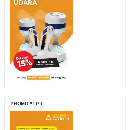
PROMO ATP-1!