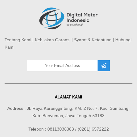
Tentang Kami
|
Kebijakan Garansi
|
Syarat & Ketentuan
|
Hubungi
Kami
ALAMAT KAMI
Address : Jl. Raya Karanggintung, KM. 2 No. 7, Kec. Sumbang,
Kab. Banyumas, Jawa Tengah 53183
Telepon : 08113038383 / (0281) 6572222