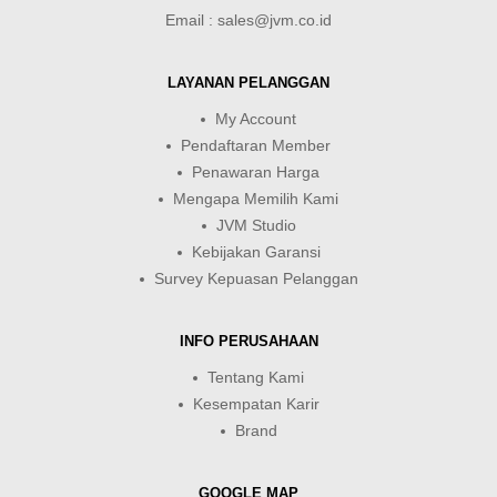
Email : sales@jvm.co.id
LAYANAN PELANGGAN
My Account
Pendaftaran Member
Penawaran Harga
Mengapa Memilih Kami
JVM Studio
Kebijakan Garansi
Survey Kepuasan Pelanggan
INFO PERUSAHAAN
Tentang Kami
Kesempatan Karir
Brand
GOOGLE MAP