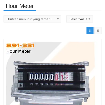
Hour Meter