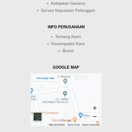
Kebijakan Garansi
Survey Kepuasan Pelanggan
INFO PERUSAHAAN
Tentang Kami
Kesempatan Karir
Brand
GOOGLE MAP