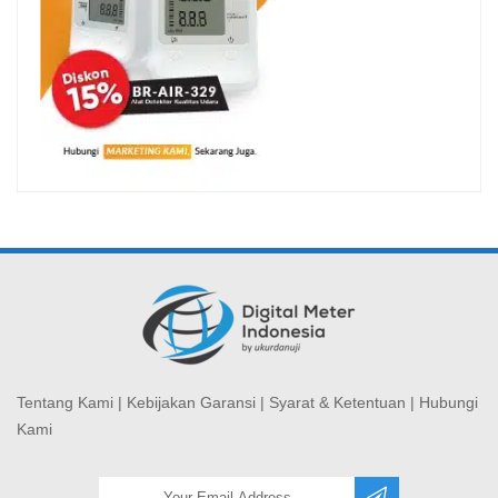
Tentang Kami
|
Kebijakan Garansi
|
Syarat & Ketentuan
|
Hubungi
Kami