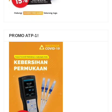
PROMO ATP-1!