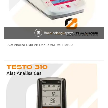
Baca selengkapnya
Alat Analisa Ukur Air Ohaus AMTAST MB23