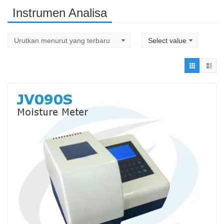
Instrumen Analisa