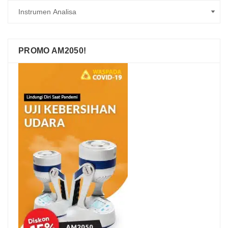
PROMO AM2050!