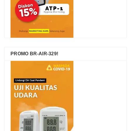
PROMO BR-AIR-329!