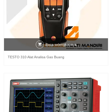
Baca selengkapnya
TESTO 310 Alat Analisa Gas Buang