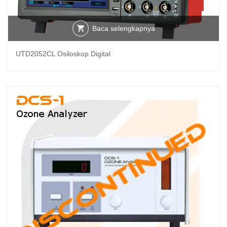
Baca selengkapnya
UTD2052CL Osiloskop Digital