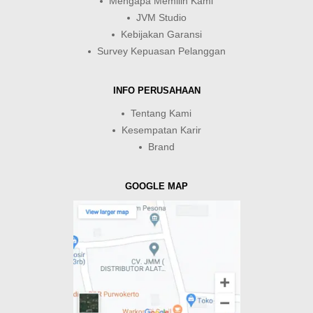
Mengapa Memilih Kami
JVM Studio
Kebijakan Garansi
Survey Kepuasan Pelanggan
INFO PERUSAHAAN
Tentang Kami
Kesempatan Karir
Brand
GOOGLE MAP