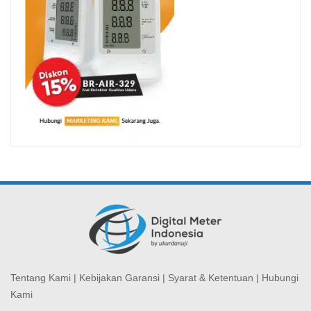
Tentang Kami
|
Kebijakan Garansi
|
Syarat & Ketentuan
|
Hubungi
Kami