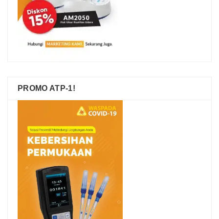
PROMO ATP-1!