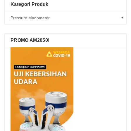
Kategori Produk
PROMO AM2050!