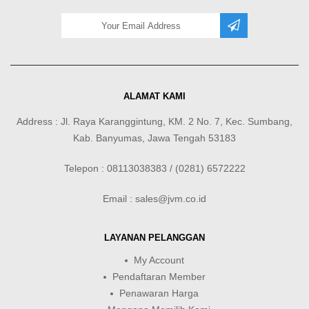
ALAMAT KAMI
Address : Jl. Raya Karanggintung, KM. 2 No. 7, Kec. Sumbang,
Kab. Banyumas, Jawa Tengah 53183
Telepon : 08113038383 / (0281) 6572222
Email : sales@jvm.co.id
LAYANAN PELANGGAN
My Account
Pendaftaran Member
Penawaran Harga