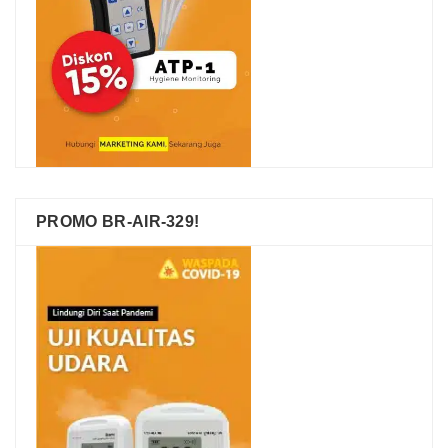
PROMO BR-AIR-329!