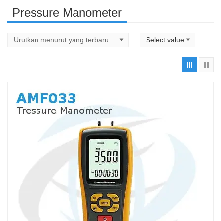
Pressure Manometer