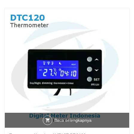
Baca selengkapnya