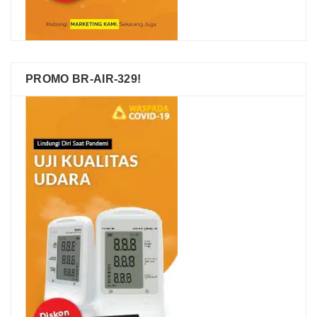
PROMO BR-AIR-329!