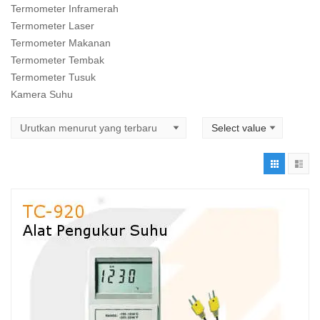
Termometer Inframerah
Termometer Laser
Termometer Makanan
Termometer Tembak
Termometer Tusuk
Kamera Suhu