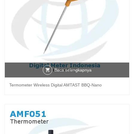
Baca selengkapnya
Termometer Wireless Digital AMTAST BBQ-Nano