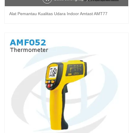
Alat Pemantau Kualitas Udara Indoor Amtast AMT77