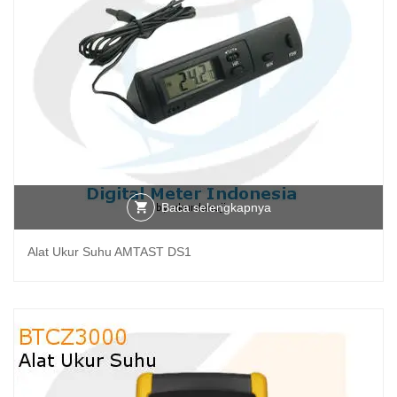
Baca selengkapnya
Alat Ukur Suhu AMTAST DS1