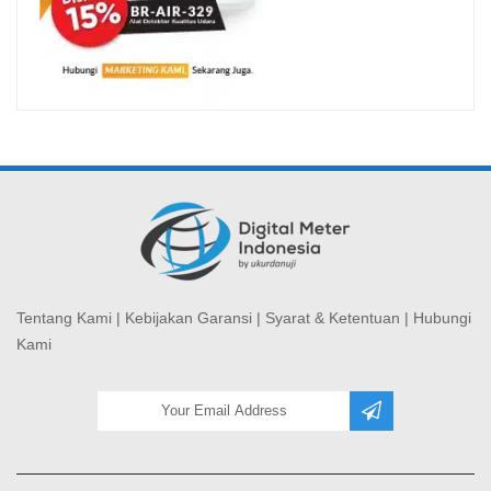
Tentang Kami
|
Kebijakan Garansi
|
Syarat & Ketentuan
|
Hubungi
Kami