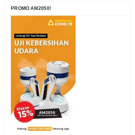
PROMO AM2050!