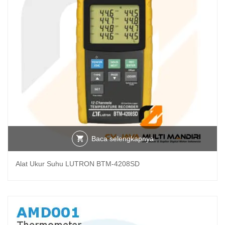
Baca selengkapnya
Alat Ukur Suhu LUTRON BTM-4208SD