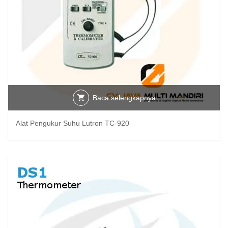
Baca selengkapnya
Alat Pengukur Suhu Lutron TC-920