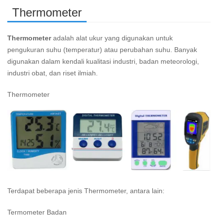
Thermometer
Thermometer
adalah alat ukur yang digunakan untuk
pengukuran suhu (temperatur) atau perubahan suhu. Banyak
digunakan dalam kendali kualitasi industri, badan meteorologi,
industri obat, dan riset ilmiah.
Thermometer
Terdapat beberapa jenis Thermometer, antara lain:
Termometer Badan