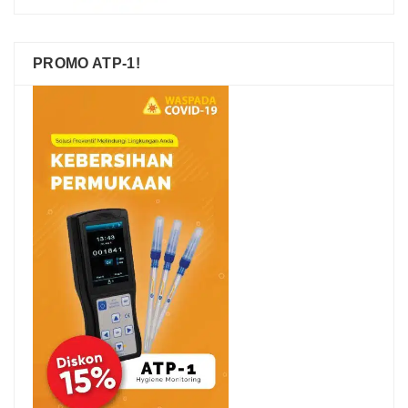
PROMO ATP-1!