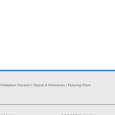
|
Kebijakan Garansi
|
Syarat & Ketentuan
|
Hubungi Kami