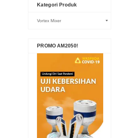
Kategori Produk
PROMO AM2050!