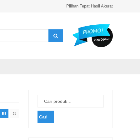
Pilihan Tepat Hasil Akurat
Cari