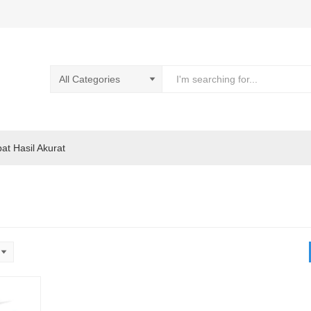
pat Hasil Akurat