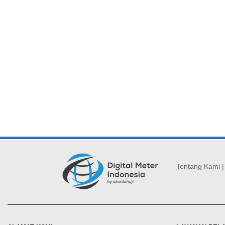
Tentang Kami