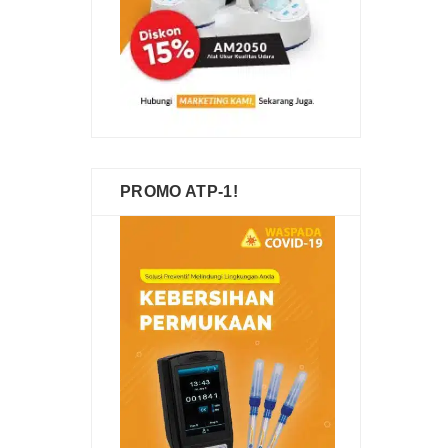
PROMO ATP-1!