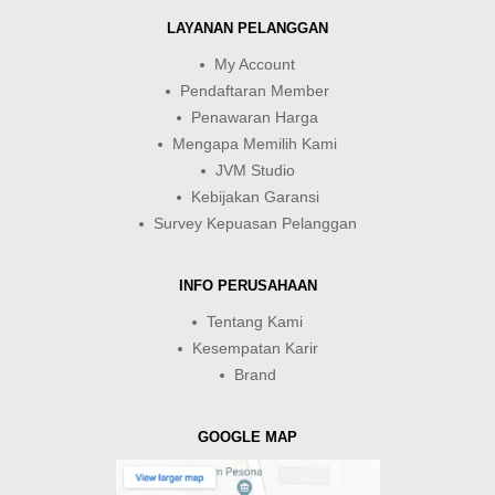
LAYANAN PELANGGAN
My Account
Pendaftaran Member
Penawaran Harga
Mengapa Memilih Kami
JVM Studio
Kebijakan Garansi
Survey Kepuasan Pelanggan
INFO PERUSAHAAN
Tentang Kami
Kesempatan Karir
Brand
GOOGLE MAP