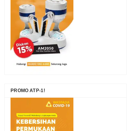
PROMO ATP-1!