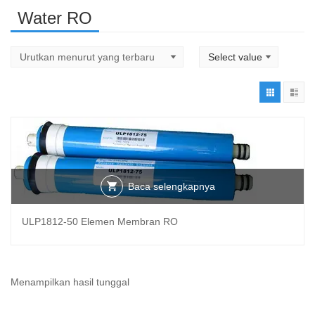
Water RO
Baca selengkapnya
ULP1812-50 Elemen Membran RO
Menampilkan hasil tunggal