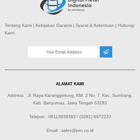
Tentang Kami
|
Kebijakan Garansi
|
Syarat & Ketentuan
|
Hubungi
Kami
ALAMAT KAMI
Address : Jl. Raya Karanggintung, KM. 2 No. 7, Kec. Sumbang,
Kab. Banyumas, Jawa Tengah 53183
Telepon : 08113038383 / (0281) 6572222
Email : sales@jvm.co.id