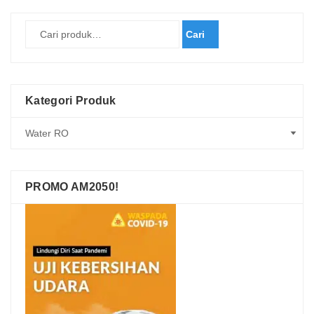
Cari
Kategori Produk
PROMO AM2050!