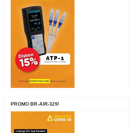
PROMO BR-AIR-329!