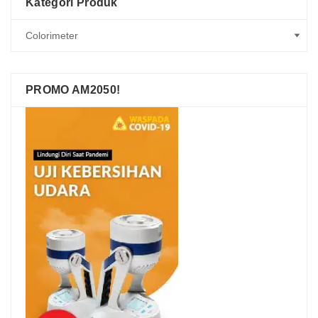
Kategori Produk
PROMO AM2050!