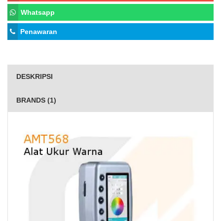
Whatsapp
Penawaran
DESKRIPSI
BRANDS (1)