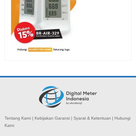
Tentang Kami
|
Kebijakan Garansi
|
Syarat & Ketentuan
|
Hubungi
Kami