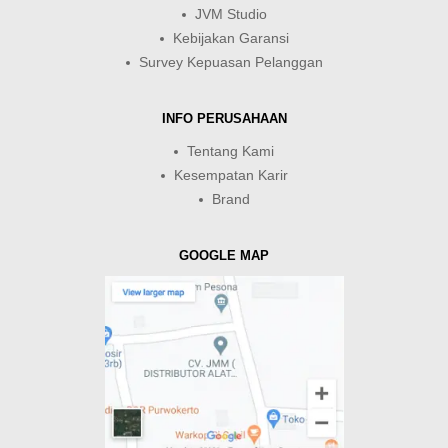
JVM Studio
Kebijakan Garansi
Survey Kepuasan Pelanggan
INFO PERUSAHAAN
Tentang Kami
Kesempatan Karir
Brand
GOOGLE MAP