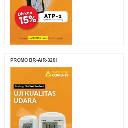
PROMO BR-AIR-329!