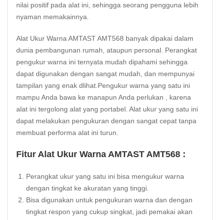
nilai positif pada alat ini, sehingga seorang pengguna lebih
nyaman memakainnya.
Alat Ukur Warna AMTAST AMT568 banyak dipakai dalam
dunia pembangunan rumah, ataupun personal. Perangkat
pengukur warna ini ternyata mudah dipahami sehingga
dapat digunakan dengan sangat mudah, dan mempunyai
tampilan yang enak dlihat.Pengukur warna yang satu ini
mampu Anda bawa ke manapun Anda perlukan , karena
alat ini tergolong alat yang portabel. Alat ukur yang satu ini
dapat melakukan pengukuran dengan sangat cepat tanpa
membuat performa alat ini turun.
Fitur Alat Ukur Warna AMTAST AMT568 :
Perangkat ukur yang satu ini bisa mengukur warna
dengan tingkat ke akuratan yang tinggi.
Bisa digunakan untuk pengukuran warna dan dengan
tingkat respon yang cukup singkat, jadi pemakai akan