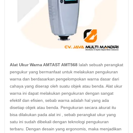
Alat Ukur Warna AMTAST AMT568
Ialah sebuah perangkat
pengukur yang bermanfaat untuk melakukan pengukuran
warna dan berdasarkan pengelompokan warna dasar dari
cahaya yang diserap oleh suatu objek atau benda. Alat ukur
warna ini dapat melakukan pengukuran dengan sangat
efektif dan efisien, sebab warna adalah hal yang ada
disetiap objek atau benda. Pengukuran secara akurat itu
bisa dilakukan pada alat ini , sebab perangkat ukur yang
satu ini sudah dibekali dengan teknologi pengukuran
terbaru. Dengan desain yang ergonomis, maka menjadikan