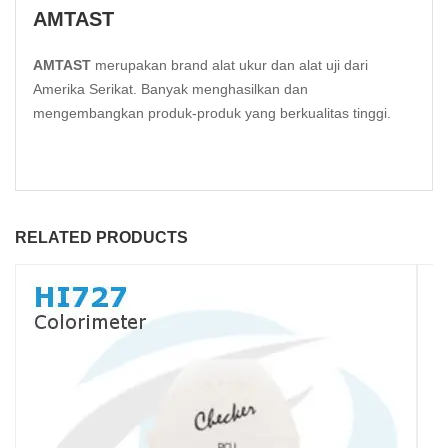
AMTAST
AMTAST
merupakan brand alat ukur dan alat uji dari
Amerika Serikat. Banyak menghasilkan dan
mengembangkan produk-produk yang berkualitas tinggi.
RELATED PRODUCTS