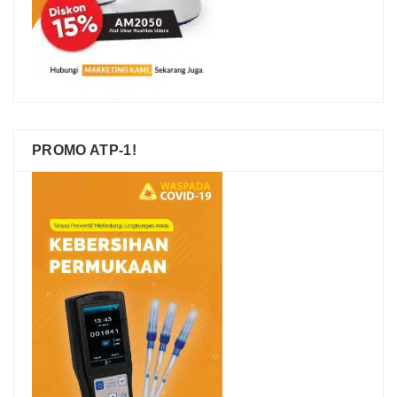
PROMO ATP-1!