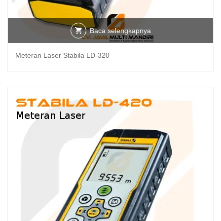
Baca selengkapnya
Meteran Laser Stabila LD-320