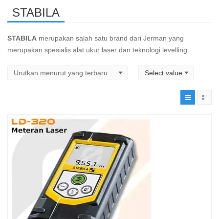
STABILA
STABILA
merupakan salah satu brand dari Jerman yang
merupakan spesialis alat ukur laser dan teknologi levelling.