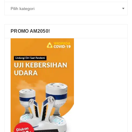
PROMO AM2050!