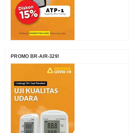
PROMO BR-AIR-329!