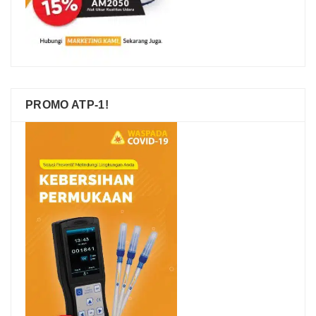
PROMO ATP-1!