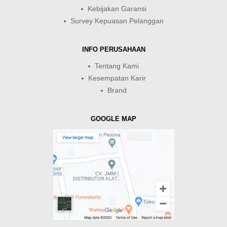
Kebijakan Garansi
Survey Kepuasan Pelanggan
INFO PERUSAHAAN
Tentang Kami
Kesempatan Karir
Brand
GOOGLE MAP