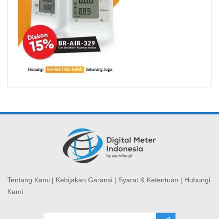
Tentang Kami
|
Kebijakan Garansi
|
Syarat & Ketentuan
|
Hubungi
Kami