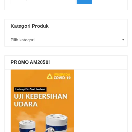
Kategori Produk
PROMO AM2050!