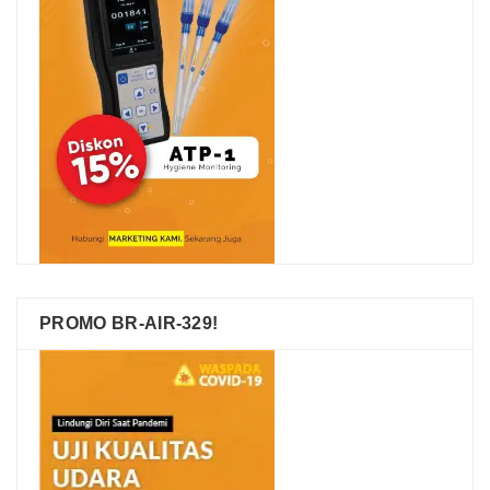
PROMO BR-AIR-329!