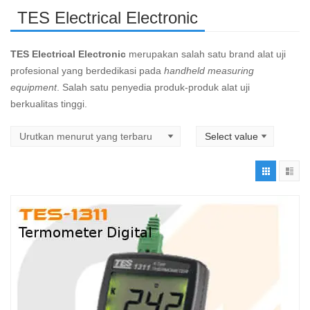
TES Electrical Electronic
TES Electrical Electronic
merupakan salah satu brand alat uji
profesional yang berdedikasi pada
handheld measuring
equipment
. Salah satu penyedia produk-produk alat uji
berkualitas tinggi.