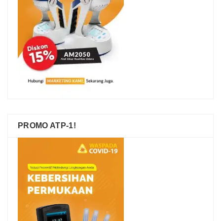
PROMO ATP-1!