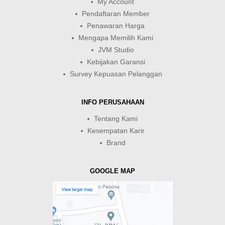
My Account
Pendaftaran Member
Penawaran Harga
Mengapa Memilih Kami
JVM Studio
Kebijakan Garansi
Survey Kepuasan Pelanggan
INFO PERUSAHAAN
Tentang Kami
Kesempatan Karir
Brand
GOOGLE MAP