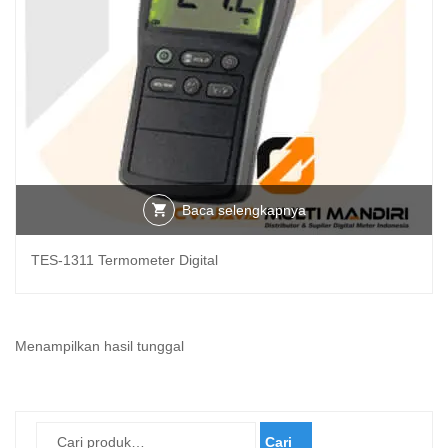
Baca selengkapnya
TES-1311 Termometer Digital
Menampilkan hasil tunggal
Cari