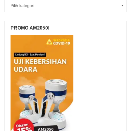
PROMO AM2050!