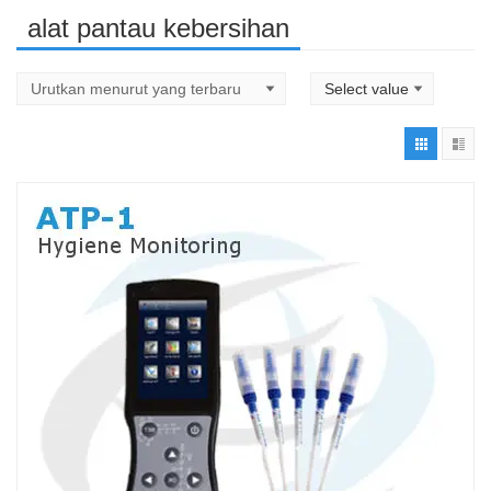
alat pantau kebersihan