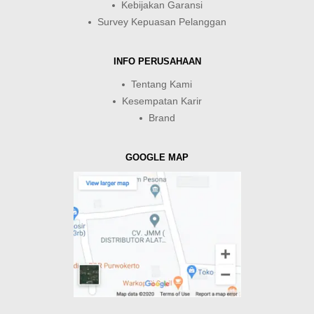
Kebijakan Garansi
Survey Kepuasan Pelanggan
INFO PERUSAHAAN
Tentang Kami
Kesempatan Karir
Brand
GOOGLE MAP