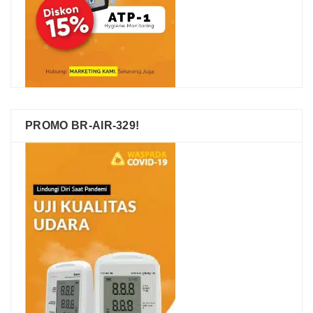
PROMO BR-AIR-329!