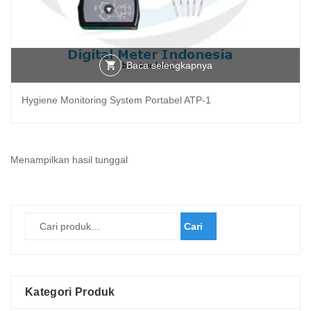
Baca selengkapnya
Hygiene Monitoring System Portabel ATP-1
Menampilkan hasil tunggal
Cari
Kategori Produk