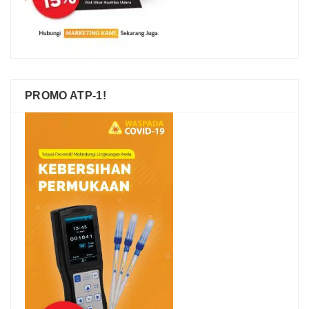
PROMO ATP-1!