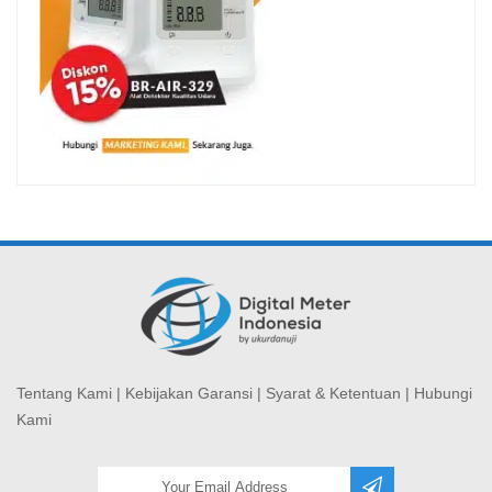
Tentang Kami
|
Kebijakan Garansi
|
Syarat & Ketentuan
|
Hubungi
Kami