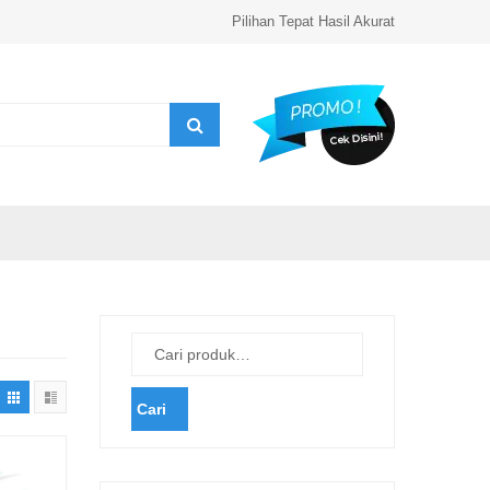
Pilihan Tepat Hasil Akurat
Cari