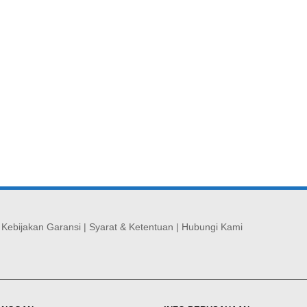
|
Kebijakan Garansi
|
Syarat & Ketentuan
|
Hubungi Kami