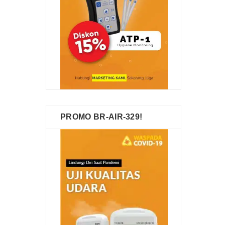
PROMO BR-AIR-329!