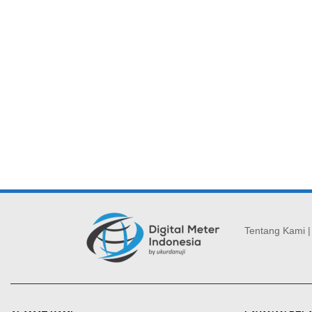
Tentang Kami