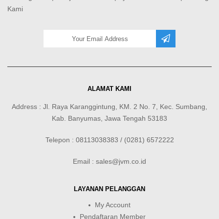
Kami
ALAMAT KAMI
Address : Jl. Raya Karanggintung, KM. 2 No. 7, Kec. Sumbang,
Kab. Banyumas, Jawa Tengah 53183
Telepon : 08113038383 / (0281) 6572222
Email : sales@jvm.co.id
LAYANAN PELANGGAN
My Account
Pendaftaran Member