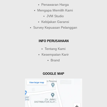
Penawaran Harga
Mengapa Memilih Kami
JVM Studio
Kebijakan Garansi
Survey Kepuasan Pelanggan
INFO PERUSAHAAN
Tentang Kami
Kesempatan Karir
Brand
GOOGLE MAP