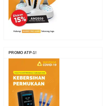
PROMO ATP-1!