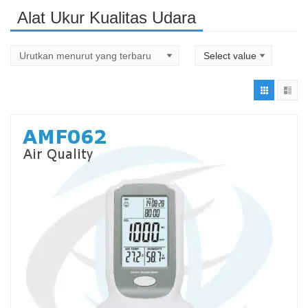
Alat Ukur Kualitas Udara