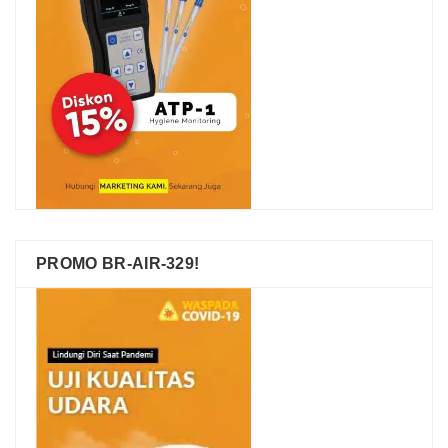
PROMO BR-AIR-329!