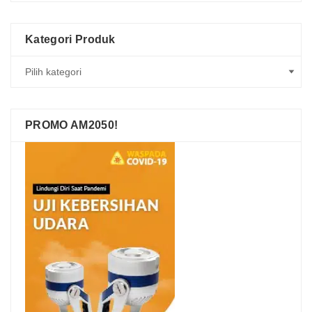
Kategori Produk
PROMO AM2050!