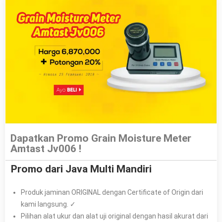
Dapatkan Promo Grain Moisture Meter
Amtast Jv006 !
Promo dari Java Multi Mandiri
Produk jaminan ORIGINAL dengan Certificate of Origin dari
kami langsung. ✓
Pilihan alat ukur dan alat uji original dengan hasil akurat dari