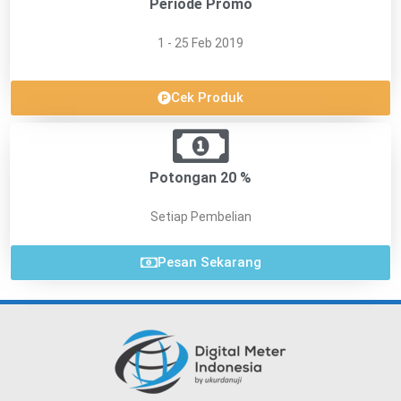
Periode Promo
1 - 25 Feb 2019
Cek Produk
Potongan 20 %
Setiap Pembelian
Pesan Sekarang