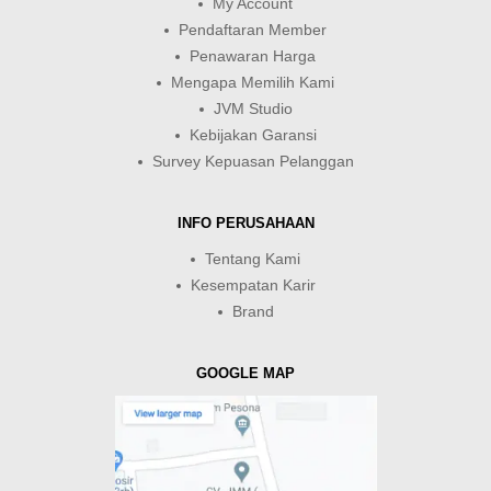
My Account
Pendaftaran Member
Penawaran Harga
Mengapa Memilih Kami
JVM Studio
Kebijakan Garansi
Survey Kepuasan Pelanggan
INFO PERUSAHAAN
Tentang Kami
Kesempatan Karir
Brand
GOOGLE MAP