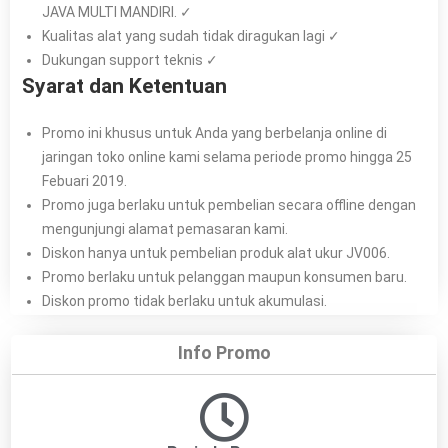
JAVA MULTI MANDIRI. ✓
Kualitas alat yang sudah tidak diragukan lagi ✓
Dukungan support teknis ✓
Syarat dan Ketentuan
Promo ini khusus untuk Anda yang berbelanja online di
jaringan toko online kami selama periode promo hingga 25
Febuari 2019.
Promo juga berlaku untuk pembelian secara offline dengan
mengunjungi alamat pemasaran kami.
Diskon hanya untuk pembelian produk alat ukur JV006.
Promo berlaku untuk pelanggan maupun konsumen baru.
Diskon promo tidak berlaku untuk akumulasi.
Info Promo