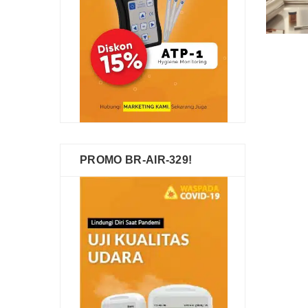
PROMO BR-AIR-329!