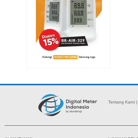
Tentang Kami