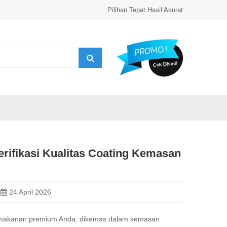
Pilihan Tepat Hasil Akurat
ifikasi Kualitas Coating Kemasan
24 April 2026
makanan premium Anda, dikemas dalam kemasan