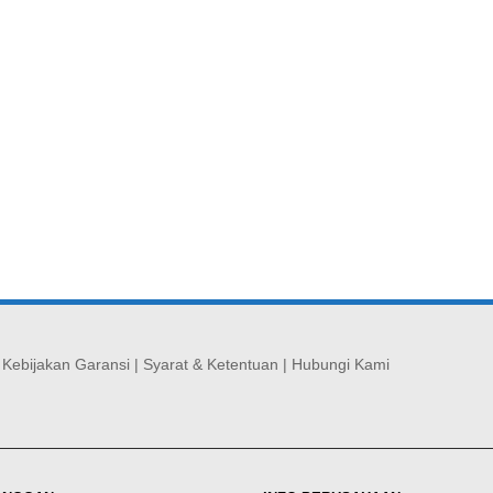
|
Kebijakan Garansi
|
Syarat & Ketentuan
|
Hubungi Kami