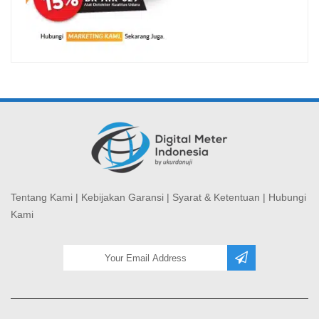
Tentang Kami
|
Kebijakan Garansi
|
Syarat & Ketentuan
|
Hubungi
Kami