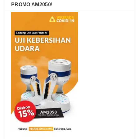
PROMO AM2050!