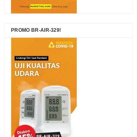
PROMO BR-AIR-329!