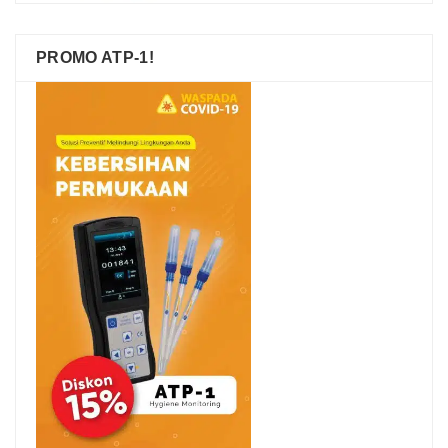
PROMO ATP-1!