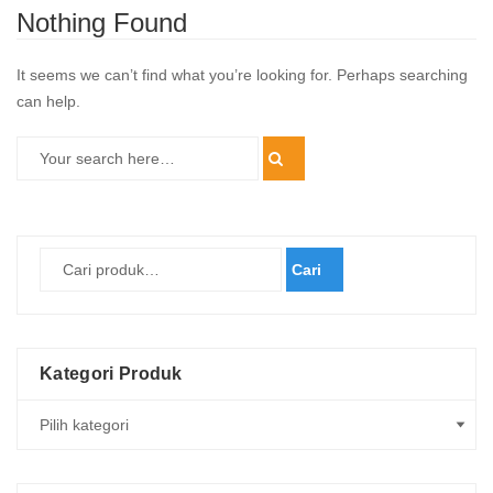
Nothing Found
It seems we can’t find what you’re looking for. Perhaps searching
can help.
Cari
Kategori Produk