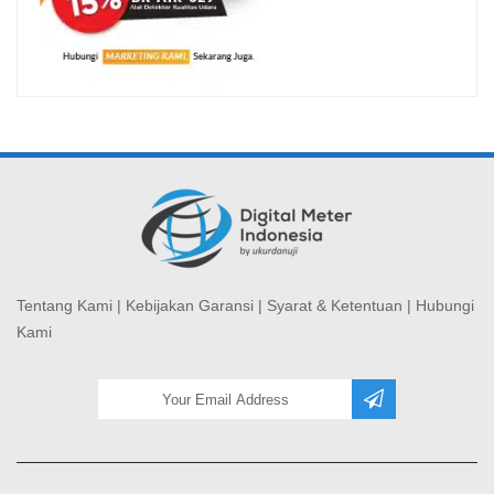
Tentang Kami
|
Kebijakan Garansi
|
Syarat & Ketentuan
|
Hubungi
Kami