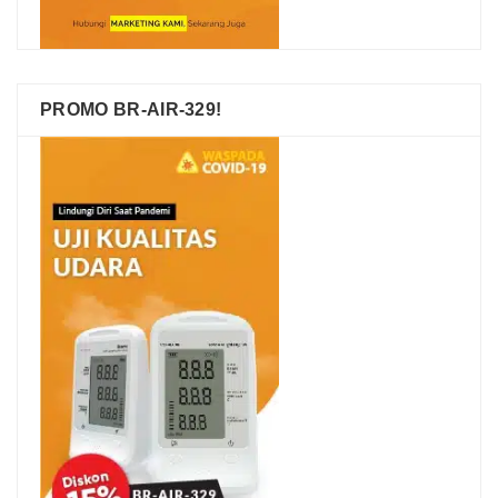
PROMO BR-AIR-329!