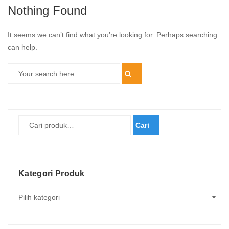
Nothing Found
It seems we can’t find what you’re looking for. Perhaps searching
can help.
Cari
Kategori Produk