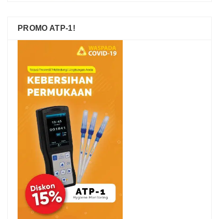
PROMO ATP-1!