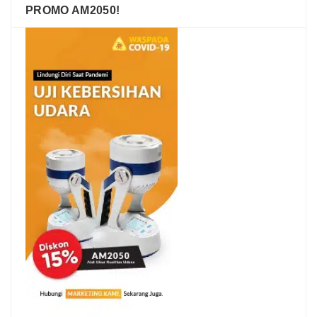
PROMO AM2050!