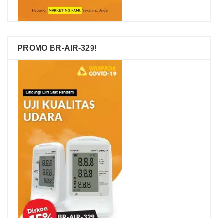
PROMO BR-AIR-329!