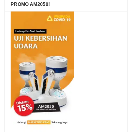
PROMO AM2050!