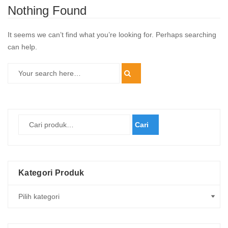
Nothing Found
It seems we can’t find what you’re looking for. Perhaps searching
can help.
Cari
Kategori Produk