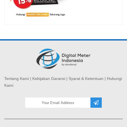
Tentang Kami
|
Kebijakan Garansi
|
Syarat & Ketentuan
|
Hubungi
Kami