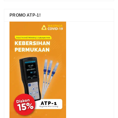
PROMO ATP-1!