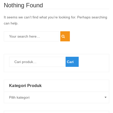
Nothing Found
It seems we can’t find what you’re looking for. Perhaps searching
can help.
Cari
Kategori Produk