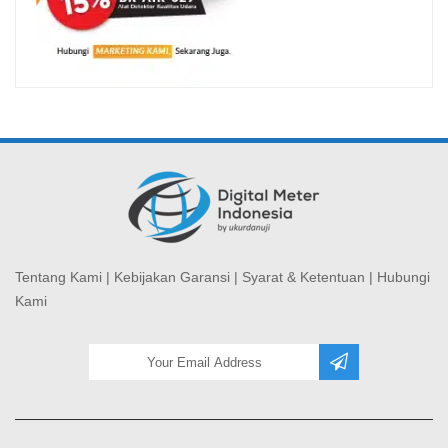
Tentang Kami
|
Kebijakan Garansi
|
Syarat & Ketentuan
|
Hubungi
Kami