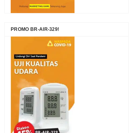
PROMO BR-AIR-329!