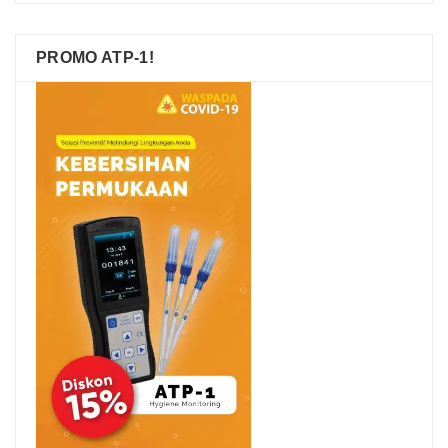
PROMO ATP-1!