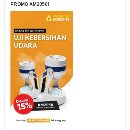
PROMO AM2050!