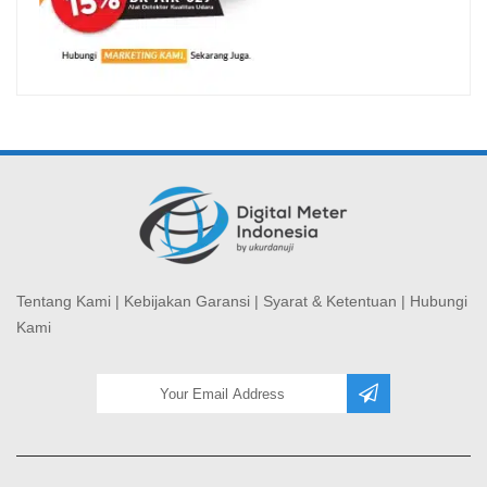
Tentang Kami
|
Kebijakan Garansi
|
Syarat & Ketentuan
|
Hubungi
Kami