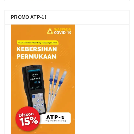
PROMO ATP-1!