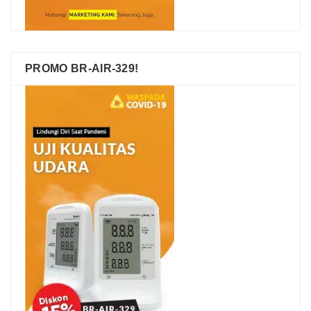
PROMO BR-AIR-329!