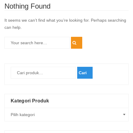
Nothing Found
It seems we can’t find what you’re looking for. Perhaps searching
can help.
Cari
Kategori Produk