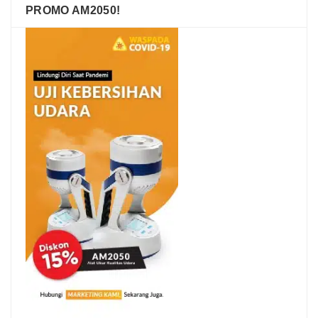
PROMO AM2050!