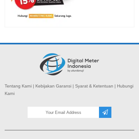
Tentang Kami
|
Kebijakan Garansi
|
Syarat & Ketentuan
|
Hubungi
Kami