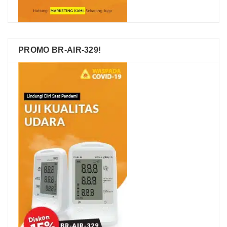
PROMO BR-AIR-329!