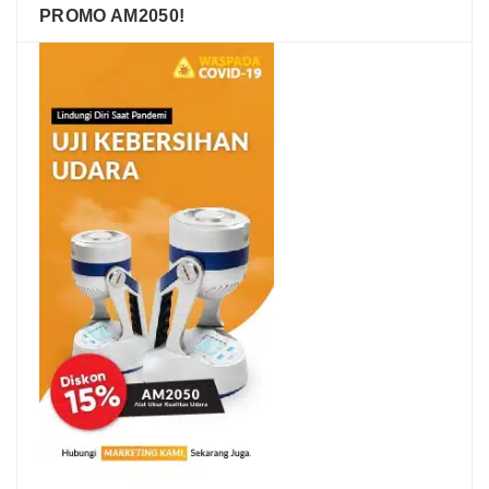
PROMO AM2050!