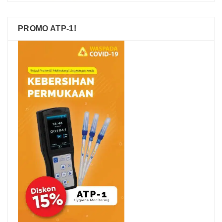
PROMO ATP-1!