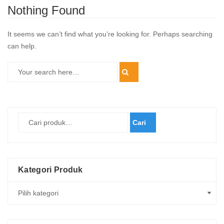
Nothing Found
It seems we can’t find what you’re looking for. Perhaps searching
can help.
Cari
Kategori Produk