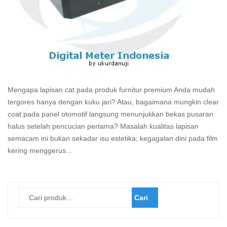
Mengapa lapisan cat pada produk furnitur premium Anda mudah
tergores hanya dengan kuku jari? Atau, bagaimana mungkin clear
coat pada panel otomotif langsung menunjukkan bekas pusaran
halus setelah pencucian pertama? Masalah kualitas lapisan
semacam ini bukan sekadar isu estetika; kegagalan dini pada film
kering menggerus...
Read
more
Cari