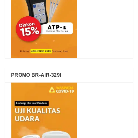
PROMO BR-AIR-329!