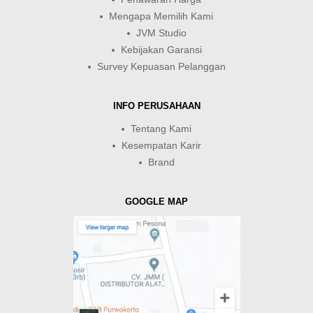
Mengapa Memilih Kami
JVM Studio
Kebijakan Garansi
Survey Kepuasan Pelanggan
INFO PERUSAHAAN
Tentang Kami
Kesempatan Karir
Brand
GOOGLE MAP