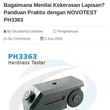
Bagaimana Menilai Kekerasan Lapisan?
Panduan Praktis dengan NOVOTEST
PH3363
By
UkurdanUji Updates
Pengetahuan
No Comments
3 Juni 2026