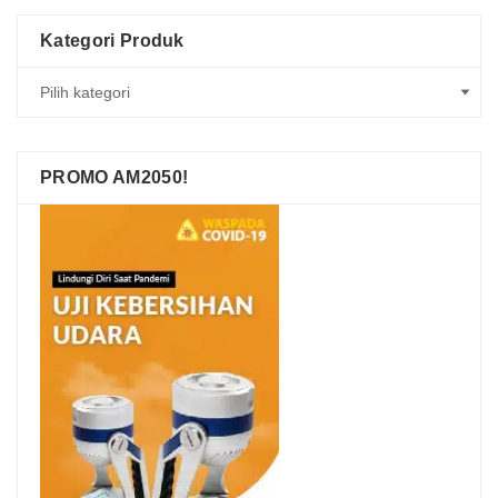
Kategori Produk
PROMO AM2050!