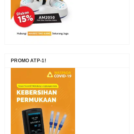
PROMO ATP-1!