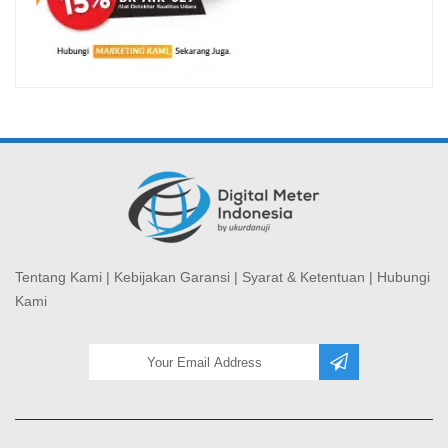
Tentang Kami
|
Kebijakan Garansi
|
Syarat & Ketentuan
|
Hubungi
Kami