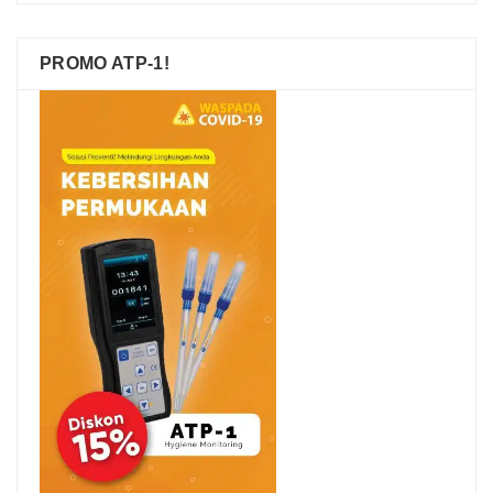
PROMO ATP-1!