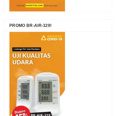
PROMO BR-AIR-329!