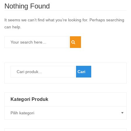
Nothing Found
It seems we can’t find what you’re looking for. Perhaps searching
can help.
Cari
Kategori Produk