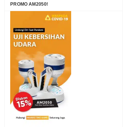
PROMO AM2050!