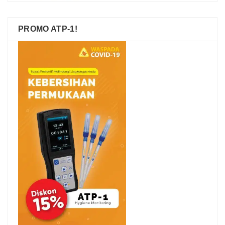
PROMO ATP-1!