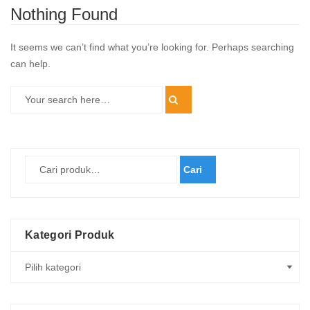
Nothing Found
It seems we can’t find what you’re looking for. Perhaps searching
can help.
Cari
Kategori Produk