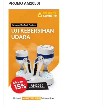
PROMO AM2050!