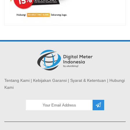
Tentang Kami
|
Kebijakan Garansi
|
Syarat & Ketentuan
|
Hubungi
Kami