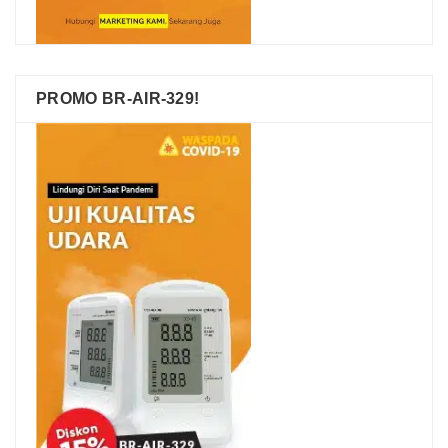
PROMO BR-AIR-329!