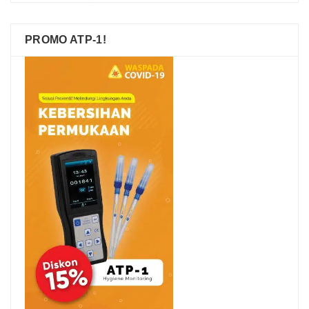
PROMO ATP-1!