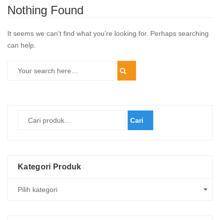
Nothing Found
It seems we can’t find what you’re looking for. Perhaps searching
can help.
Cari
Kategori Produk