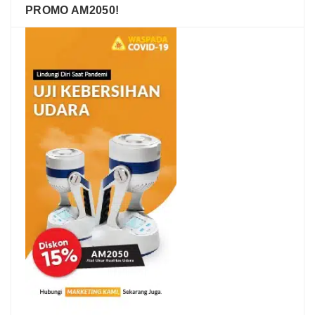
PROMO AM2050!