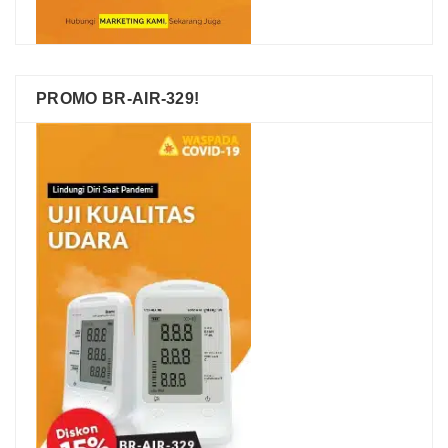
PROMO BR-AIR-329!