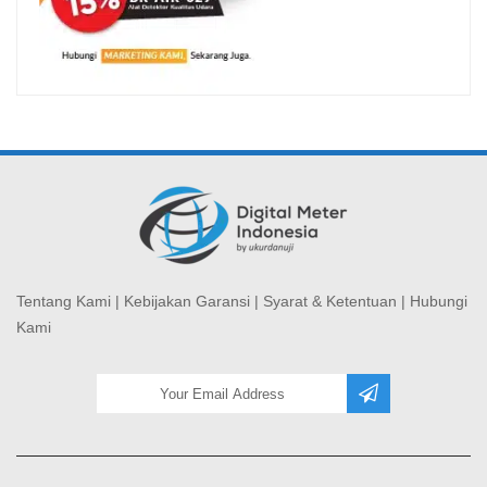
Tentang Kami
|
Kebijakan Garansi
|
Syarat & Ketentuan
|
Hubungi
Kami