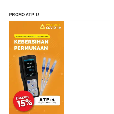
PROMO ATP-1!