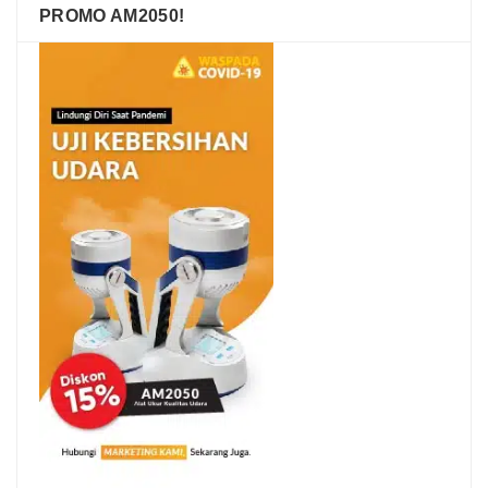
PROMO AM2050!