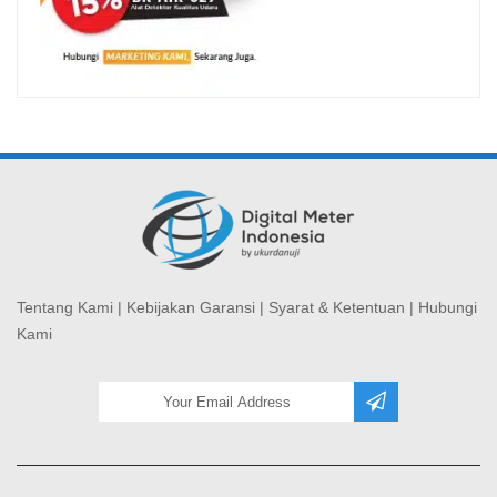
Tentang Kami
|
Kebijakan Garansi
|
Syarat & Ketentuan
|
Hubungi
Kami