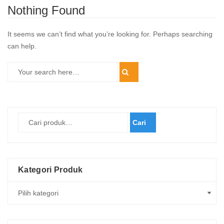
Nothing Found
It seems we can’t find what you’re looking for. Perhaps searching
can help.
Cari
Kategori Produk