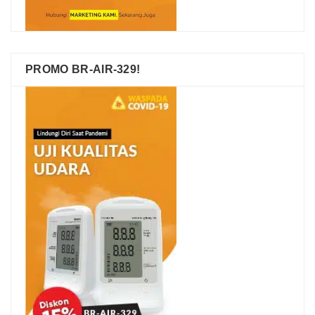
PROMO BR-AIR-329!