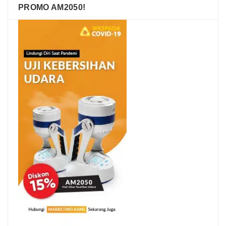
PROMO AM2050!