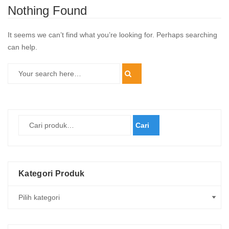
Nothing Found
It seems we can’t find what you’re looking for. Perhaps searching
can help.
Cari
Kategori Produk