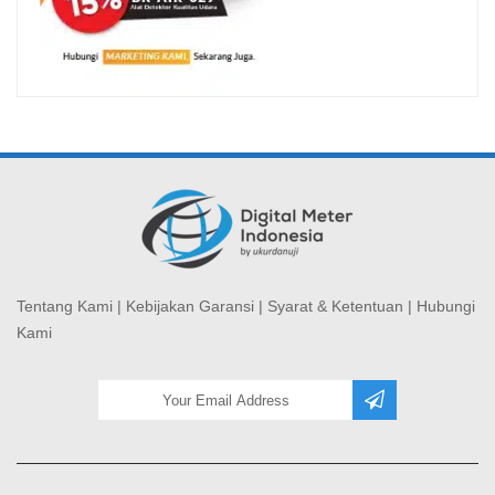
Tentang Kami
|
Kebijakan Garansi
|
Syarat & Ketentuan
|
Hubungi
Kami