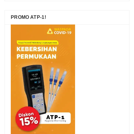
PROMO ATP-1!