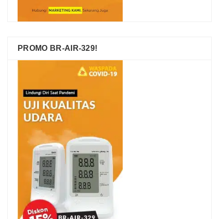
PROMO BR-AIR-329!