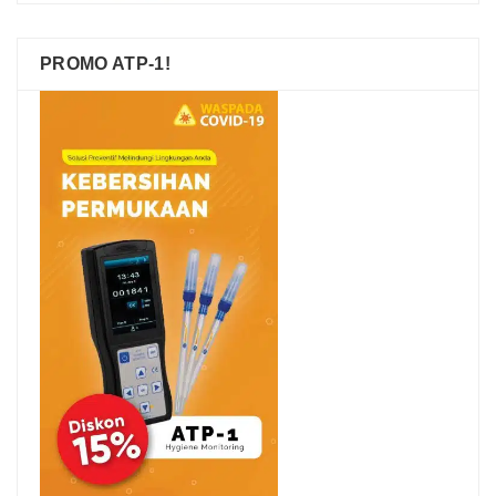
PROMO ATP-1!