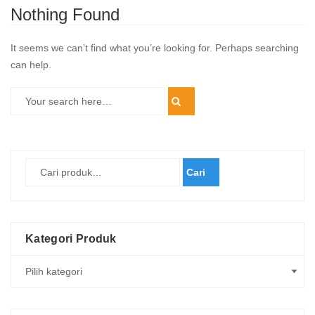
Nothing Found
It seems we can’t find what you’re looking for. Perhaps searching
can help.
Cari
Kategori Produk