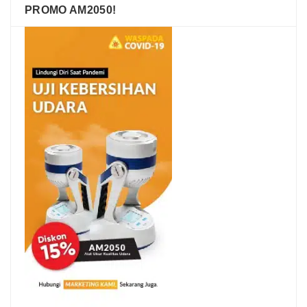
PROMO AM2050!