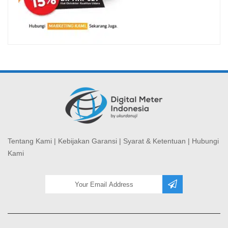
Tentang Kami
|
Kebijakan Garansi
|
Syarat & Ketentuan
|
Hubungi
Kami