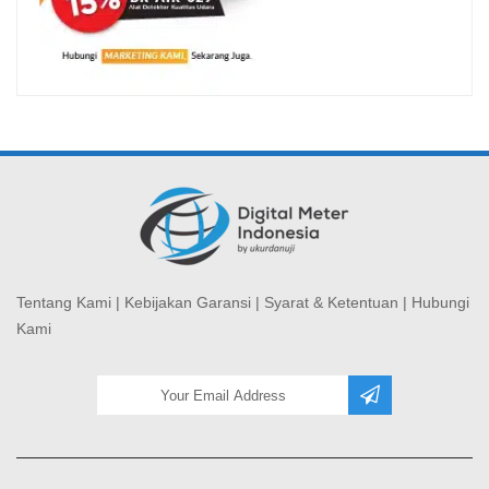
Tentang Kami
|
Kebijakan Garansi
|
Syarat & Ketentuan
|
Hubungi
Kami