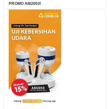
PROMO AM2050!