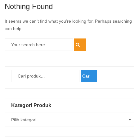
Nothing Found
It seems we can’t find what you’re looking for. Perhaps searching
can help.
Cari
Kategori Produk