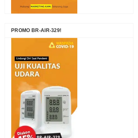
PROMO BR-AIR-329!