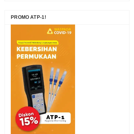
PROMO ATP-1!