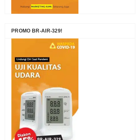
PROMO BR-AIR-329!