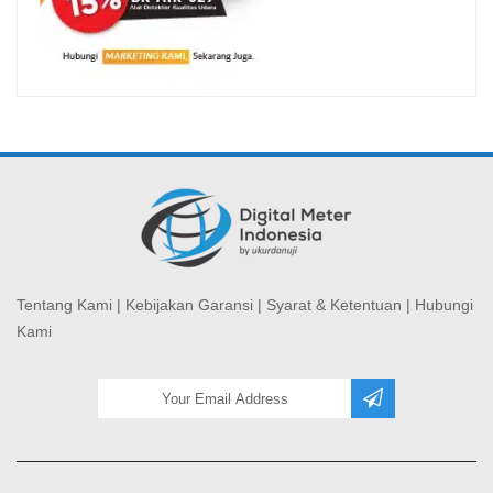
Tentang Kami
|
Kebijakan Garansi
|
Syarat & Ketentuan
|
Hubungi
Kami