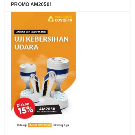
PROMO AM2050!