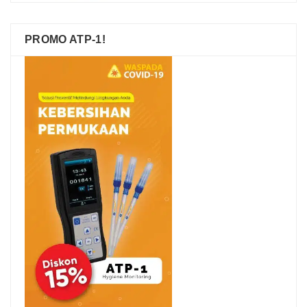
PROMO ATP-1!