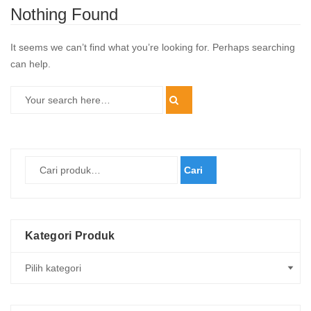
Nothing Found
It seems we can’t find what you’re looking for. Perhaps searching
can help.
Cari
Kategori Produk