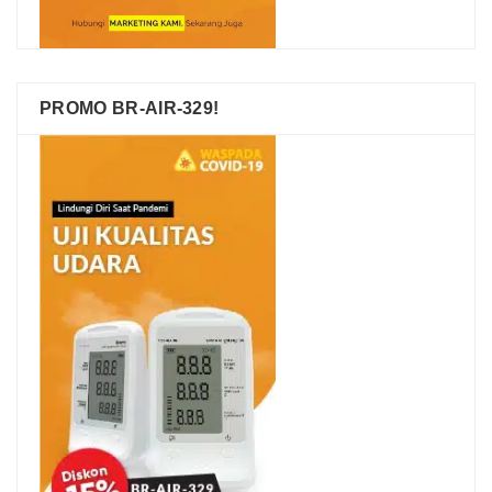
PROMO BR-AIR-329!