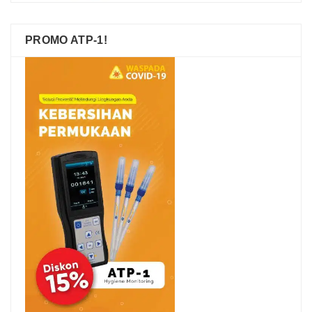
PROMO ATP-1!