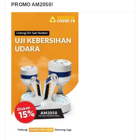
PROMO AM2050!