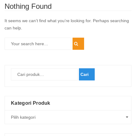
Nothing Found
It seems we can’t find what you’re looking for. Perhaps searching
can help.
Cari
Kategori Produk