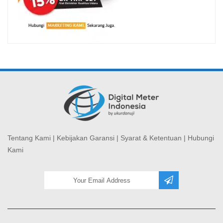
Tentang Kami
|
Kebijakan Garansi
|
Syarat & Ketentuan
|
Hubungi
Kami