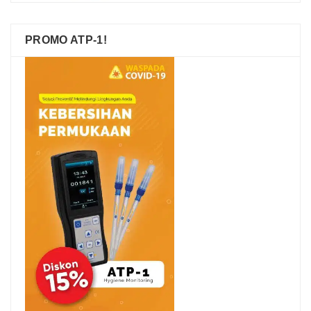
PROMO ATP-1!