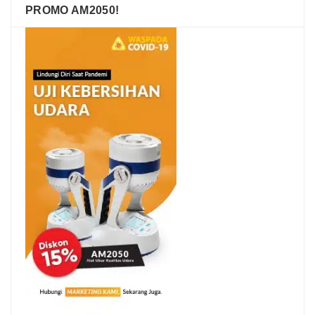
PROMO AM2050!