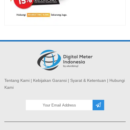
Tentang Kami
|
Kebijakan Garansi
|
Syarat & Ketentuan
|
Hubungi
Kami