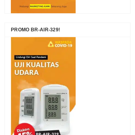
PROMO BR-AIR-329!