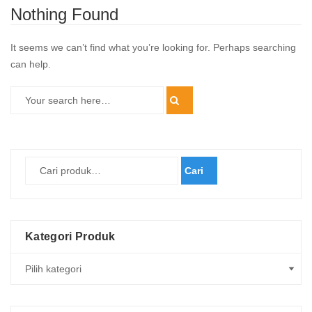
Nothing Found
It seems we can’t find what you’re looking for. Perhaps searching
can help.
Cari
Kategori Produk