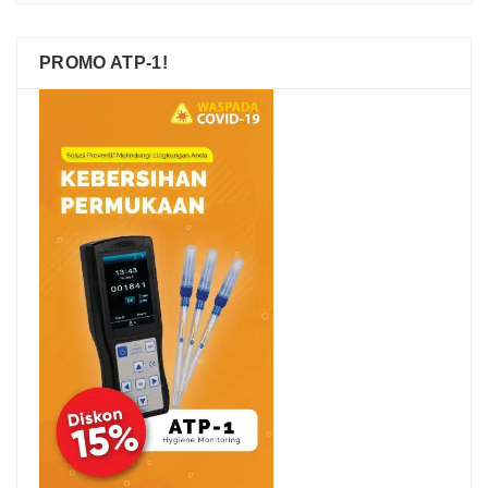
PROMO ATP-1!