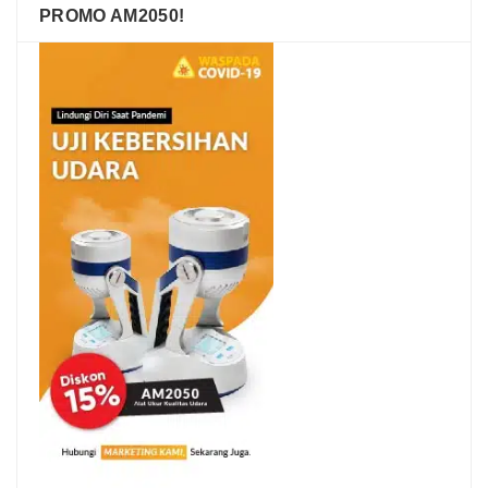
PROMO AM2050!