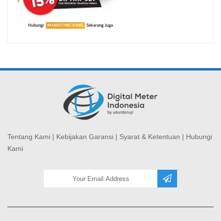
Tentang Kami
|
Kebijakan Garansi
|
Syarat & Ketentuan
|
Hubungi
Kami