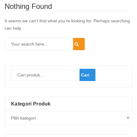
Nothing Found
It seems we can’t find what you’re looking for. Perhaps searching
can help.
Cari
Kategori Produk