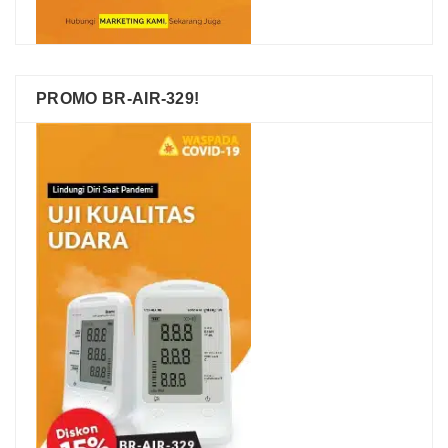
PROMO BR-AIR-329!