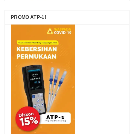
PROMO ATP-1!