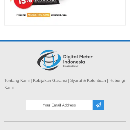
Tentang Kami
|
Kebijakan Garansi
|
Syarat & Ketentuan
|
Hubungi
Kami