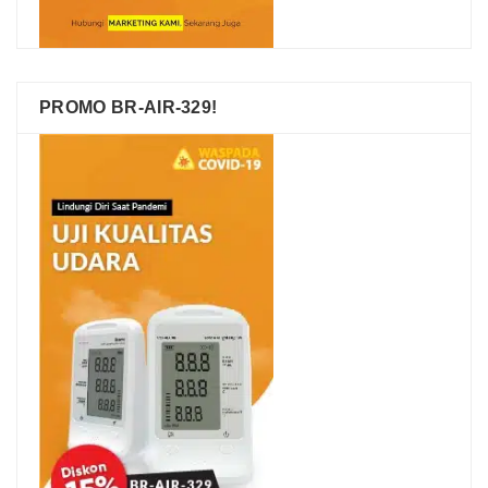
PROMO BR-AIR-329!