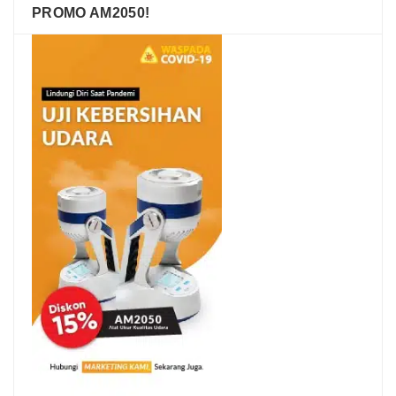
PROMO AM2050!