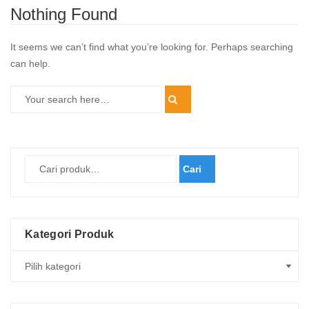
Nothing Found
It seems we can’t find what you’re looking for. Perhaps searching
can help.
Cari
Kategori Produk