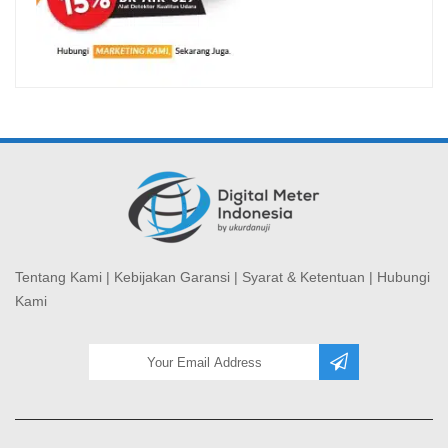
Tentang Kami
|
Kebijakan Garansi
|
Syarat & Ketentuan
|
Hubungi
Kami