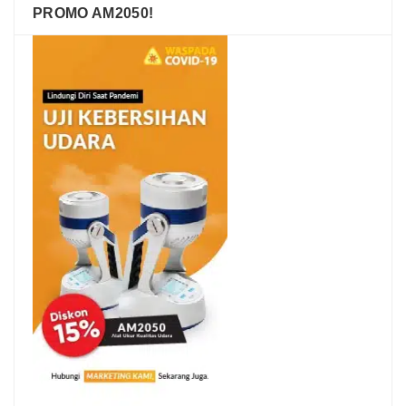
PROMO AM2050!