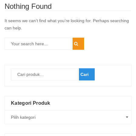
Nothing Found
It seems we can’t find what you’re looking for. Perhaps searching
can help.
Cari
Kategori Produk