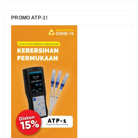
PROMO ATP-1!