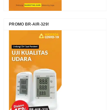
PROMO BR-AIR-329!