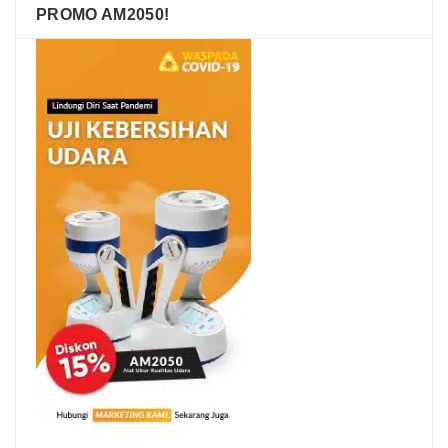
PROMO AM2050!