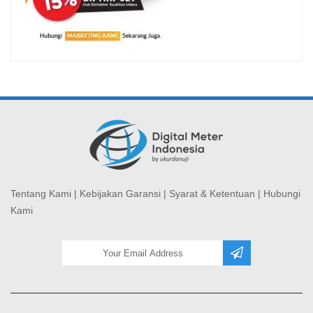
Tentang Kami
|
Kebijakan Garansi
|
Syarat & Ketentuan
|
Hubungi
Kami