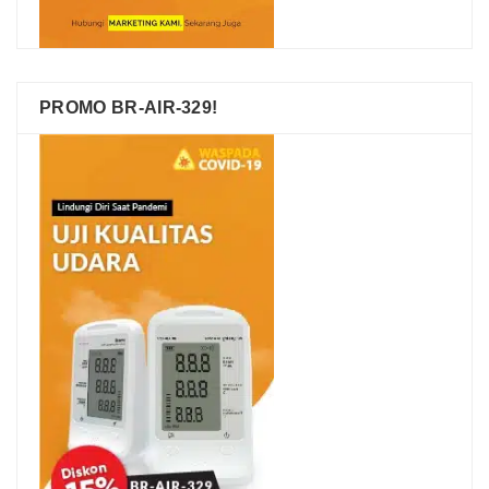
PROMO BR-AIR-329!