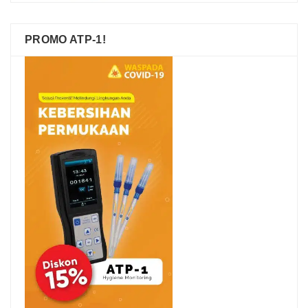
PROMO ATP-1!