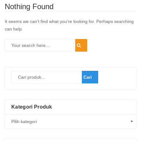
Nothing Found
It seems we can’t find what you’re looking for. Perhaps searching
can help.
Cari
Kategori Produk